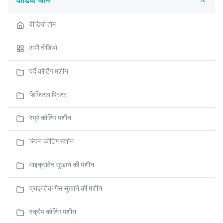
वीडियो जोन
वीडियो होम
सभी वीडियो
पर्दे कोटिंग मशीन
डिजिटल प्रिंटर
स्प्रे कोटिंग मशीन
स्पिन कोटिंग मशीन
माइक्रोवेव सुखाने की मशीन
प्राकृतिक गैस सुखाने की मशीन
स्क्रैप कोटिंग मशीन