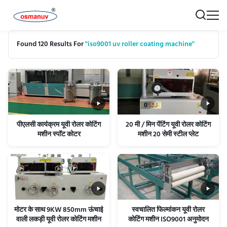
Found 120 Results For
"iso9001 uv roller coating machine"
पीएलसी कार्यक्रम यूवी रोलर कोटिंग
20 मी / मिन पेंटिंग यूवी रोलर कोटिंग
मशीन स्पॉट कोटर
मशीन 20 सेमी स्टील प्लेट
मोटर के साथ 9KW 850mm ऊंचाई
स्वचालित फिल्मांकन यूवी रोलर
वाली लकड़ी यूवी रोलर कोटिंग मशीन
कोटिंग मशीन ISO9001 अनुमोदन