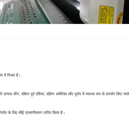
न में स्थित है।
रे उत्पाद चीन, दक्षिण पूर्व एशिया, दक्षिण अमेरिका और यूरोप में व्यापक रूप से उपयोग किए जाते
र्यात के लिए सीई प्रमाणीकरण पारित किया है।