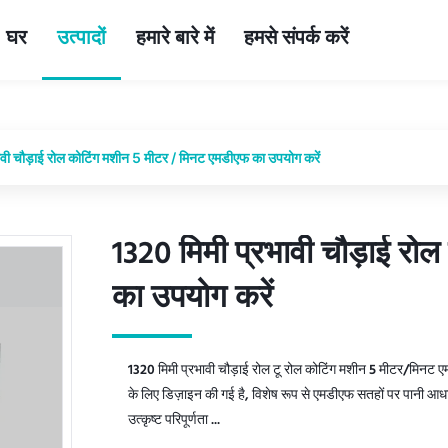
घर
उत्पादों
हमारे बारे में
हमसे संपर्क करें
वी चौड़ाई रोल कोटिंग मशीन 5 मीटर / मिनट एमडीएफ का उपयोग करें
1320 मिमी प्रभावी चौड़ाई र
1320 मिमी प्रभावी चौड़ाई र
का उपयोग करें
का उपयोग करें
1320 मिमी प्रभावी चौड़ाई रोल टू रोल कोटिंग मशीन 5 मीटर/मिनट
के लिए डिज़ाइन की गई है, विशेष रूप से एमडीएफ सतहों पर पानी आधार
उत्कृष्ट परिपूर्णता ...