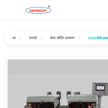
घर
उत्पादों
रोलर कोटिंग उपकरण
1320 मिमी प्रभा