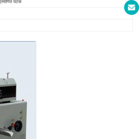
र प्रमाणित घटक