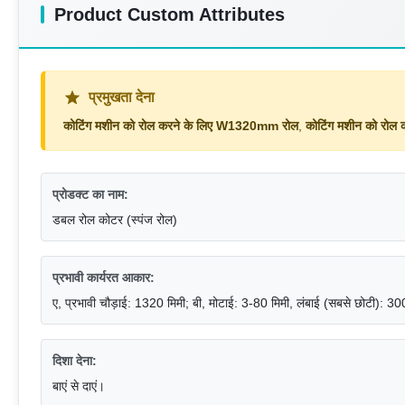
Product Custom Attributes
प्रमुखता देना
कोटिंग मशीन को रोल करने के लिए W1320mm रोल
,
कोटिंग मशीन को रोल क
प्रोडक्ट का नाम:
डबल रोल कोटर (स्पंज रोल)
प्रभावी कार्यरत आकार:
ए, प्रभावी चौड़ाई: 1320 मिमी; बी, मोटाई: 3-80 मिमी, लंबाई (सबसे छोटी): 30
दिशा देना:
बाएं से दाएं।