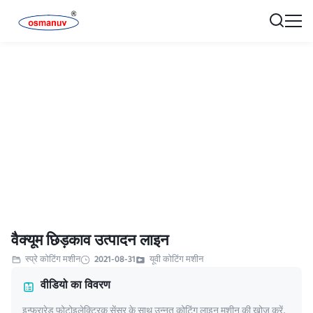
वैक्यूम छिड़काव उत्पादन लाइन
स्प्रे कोटिंग मशीन
2021-08-31
यूवी कोटिंग मशीन
वीडियो का विवरण
इन्फ्रारेड फोटोइलेक्ट्रिक सेंसर के साथ उन्नत कोटिंग लाइन मशीन की खोज करें,