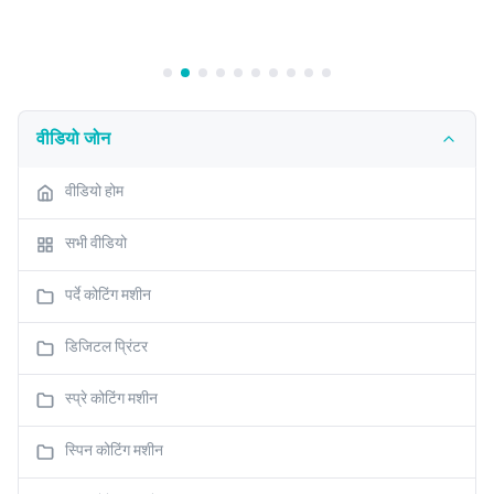
वीडियो जोन
वीडियो होम
सभी वीडियो
पर्दे कोटिंग मशीन
डिजिटल प्रिंटर
स्प्रे कोटिंग मशीन
स्पिन कोटिंग मशीन