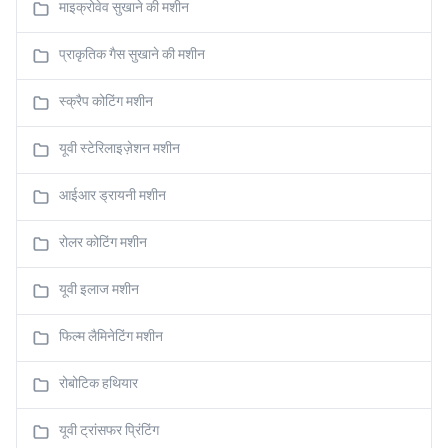
माइक्रोवेव सुखाने की मशीन
प्राकृतिक गैस सुखाने की मशीन
स्क्रैप कोटिंग मशीन
यूवी स्टेरिलाइज़ेशन मशीन
आईआर ड्रायनी मशीन
रोलर कोटिंग मशीन
यूवी इलाज मशीन
फिल्म लैमिनेटिंग मशीन
रोबोटिक हथियार
यूवी ट्रांसफर प्रिंटिंग