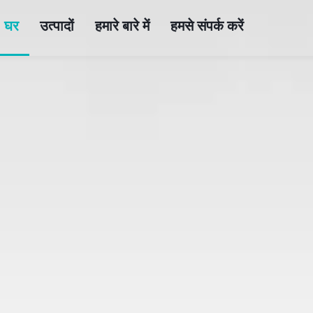
घर
उत्पादों
हमारे बारे में
हमसे संपर्क करें