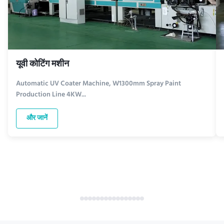
यूवी कोटिंग मशीन
Automatic UV Coater Machine, W1300mm Spray Paint
Production Line 4KW...
और जानें