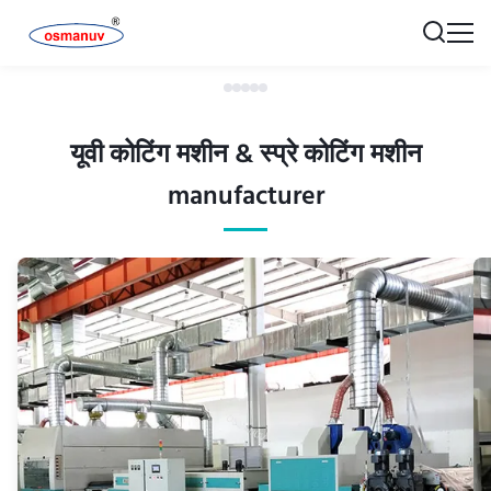
यूवी कोटिंग मशीन & स्प्रे कोटिंग मशीन
manufacturer