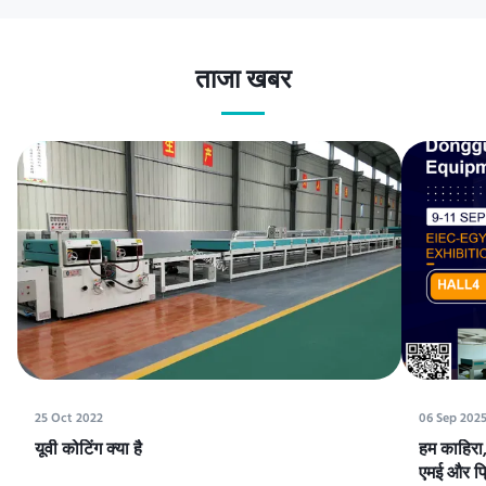
ताजा खबर
25 Oct 2022
06 Sep 202
यूवी कोटिंग क्या है
हम काहिरा, 
एमई और प्रि