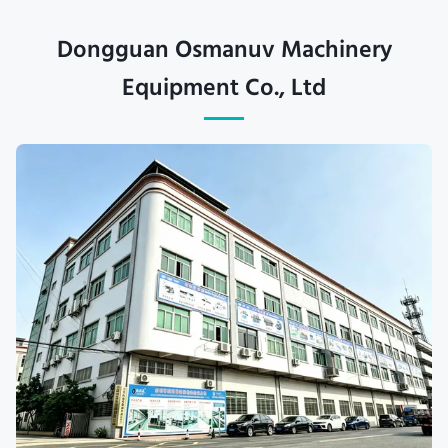
Dongguan Osmanuv Machinery
Equipment Co., Ltd