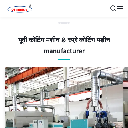
यूवी कोटिंग मशीन & स्प्रे कोटिंग मशीन
manufacturer