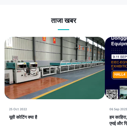
ताजा खबर
25 Oct 2022
06 Sep 202
यूवी कोटिंग क्या है
हम काहिरा, 
एमई और प्रि