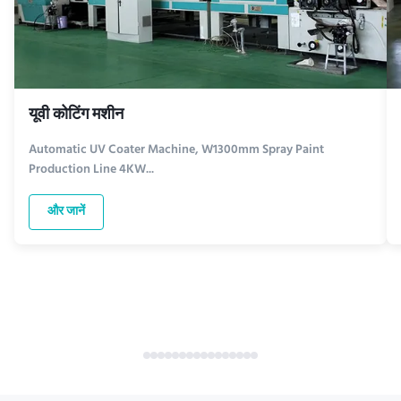
यूवी कोटिंग मशीन
Automatic UV Coater Machine, W1300mm Spray Paint
Production Line 4KW...
और जानें