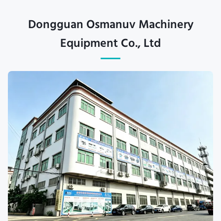
Dongguan Osmanuv Machinery
Equipment Co., Ltd