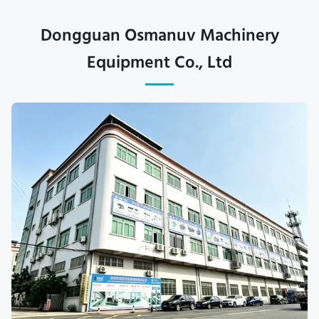
Dongguan Osmanuv Machinery
Equipment Co., Ltd