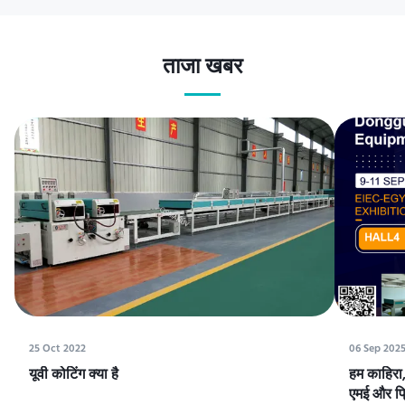
ताजा खबर
25 Oct 2022
06 Sep 202
यूवी कोटिंग क्या है
हम काहिरा, 
एमई और प्रि