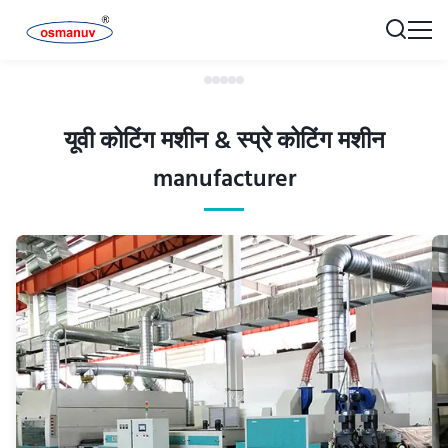
यूवी कोटिंग मशीन & स्प्रे कोटिंग मशीन
manufacturer