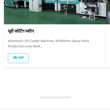
यूवी कोटिंग मशीन
Automatic UV Coater Machine, W1300mm Spray Paint
Production Line 4KW...
और जानें