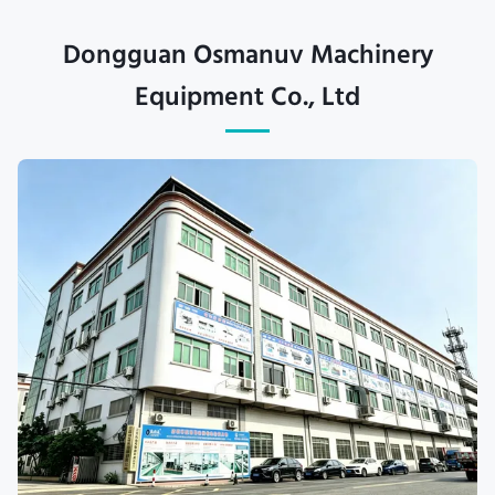
Dongguan Osmanuv Machinery
Equipment Co., Ltd