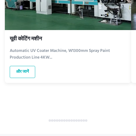
यूवी कोटिंग मशीन
Automatic UV Coater Machine, W1300mm Spray Paint
Production Line 4KW...
और जानें