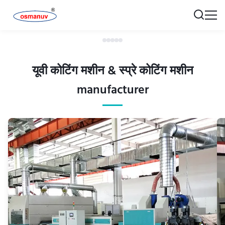
यूवी कोटिंग मशीन & स्प्रे कोटिंग मशीन
manufacturer