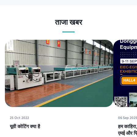
ताजा खबर
25 Oct 2022
06 Sep 202
यूवी कोटिंग क्या है
हम काहिरा, 
एमई और प्रि