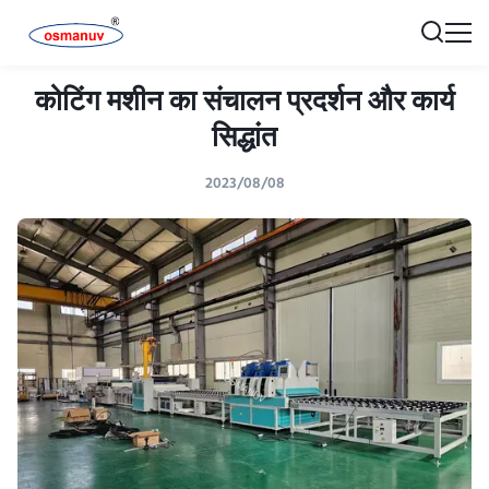
कोटिंग मशीन का संचालन प्रदर्शन और कार्य
सिद्धांत
2023/08/08