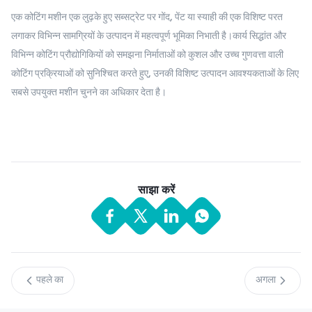
एक कोटिंग मशीन एक लुढ़के हुए सब्सट्रेट पर गोंद, पेंट या स्याही की एक विशिष्ट परत
लगाकर विभिन्न सामग्रियों के उत्पादन में महत्वपूर्ण भूमिका निभाती है।कार्य सिद्धांत और
विभिन्न कोटिंग प्रौद्योगिकियों को समझना निर्माताओं को कुशल और उच्च गुणवत्ता वाली
कोटिंग प्रक्रियाओं को सुनिश्चित करते हुए, उनकी विशिष्ट उत्पादन आवश्यकताओं के लिए
सबसे उपयुक्त मशीन चुनने का अधिकार देता है।
साझा करें
पहले का
अगला