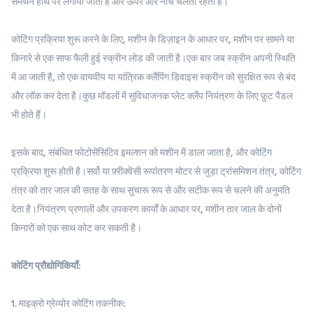
समर्थन हाथ पर लगाया जाता है और ऊपर और नीचे चलता रहता है।
कोटिंग प्रक्रिया शुरू करने के लिए, मशीन के डिज़ाइन के आधार पर, मशीन पर सामने या
किनारे से एक साफ फैली हुई स्क्रीन लोड की जाती है।एक बार जब स्क्रीन अपनी स्थिति
में आ जाती है, तो एक वायवीय या यांत्रिक क्लैंपिंग डिवाइस स्क्रीन को सुरक्षित रूप से बंद
और लॉक कर देता है।कुछ मॉडलों में सुविधाजनक प्लेट क्लैंप नियंत्रण के लिए फ़ुट पैडल
भी होते हैं।
इसके बाद, संबंधित फोटोसेंसिटिव इमल्शन को मशीन में डाला जाता है, और कोटिंग
प्रक्रिया शुरू होती है।सर्वो या फ़्रीक्वेंसी रूपांतरण मोटर से जुड़ा ट्रांसमिशन तंत्र, कोटिंग
तंत्र को तार जाल की सतह के साथ सुचारू रूप से और सटीक रूप से चलने की अनुमति
देता है।नियंत्रण प्रणाली और उपकरण कार्यों के आधार पर, मशीन तार जाल के दोनों
किनारों को एक साथ कोट कर सकती है।
कोटिंग प्रौद्योगिकियाँ:
1. माइक्रो ग्रेव्योर कोटिंग तकनीक: