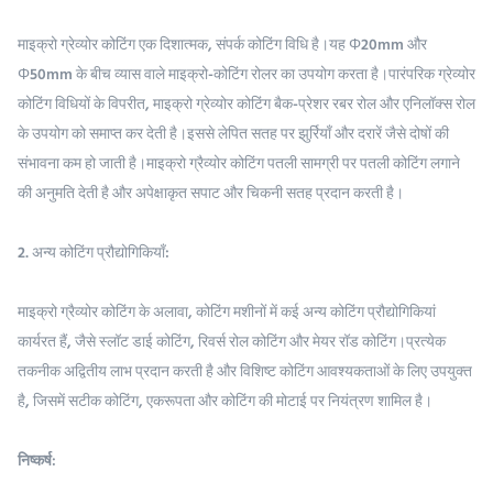
माइक्रो ग्रेव्योर कोटिंग एक दिशात्मक, संपर्क कोटिंग विधि है।यह Φ20mm और
Φ50mm के बीच व्यास वाले माइक्रो-कोटिंग रोलर का उपयोग करता है।पारंपरिक ग्रेव्योर
कोटिंग विधियों के विपरीत, माइक्रो ग्रेव्योर कोटिंग बैक-प्रेशर रबर रोल और एनिलॉक्स रोल
के उपयोग को समाप्त कर देती है।इससे लेपित सतह पर झुर्रियाँ और दरारें जैसे दोषों की
संभावना कम हो जाती है।माइक्रो ग्रैव्योर कोटिंग पतली सामग्री पर पतली कोटिंग लगाने
की अनुमति देती है और अपेक्षाकृत सपाट और चिकनी सतह प्रदान करती है।
2. अन्य कोटिंग प्रौद्योगिकियाँ:
माइक्रो ग्रैव्योर कोटिंग के अलावा, कोटिंग मशीनों में कई अन्य कोटिंग प्रौद्योगिकियां
कार्यरत हैं, जैसे स्लॉट डाई कोटिंग, रिवर्स रोल कोटिंग और मेयर रॉड कोटिंग।प्रत्येक
तकनीक अद्वितीय लाभ प्रदान करती है और विशिष्ट कोटिंग आवश्यकताओं के लिए उपयुक्त
है, जिसमें सटीक कोटिंग, एकरूपता और कोटिंग की मोटाई पर नियंत्रण शामिल है।
निष्कर्ष: