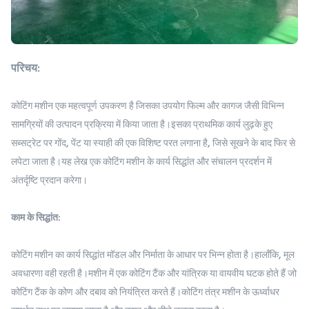
परिचय:
कोटिंग मशीन एक महत्वपूर्ण उपकरण है जिसका उपयोग फिल्म और कागज जैसी विभिन्न
सामग्रियों की उत्पादन प्रक्रिया में किया जाता है।इसका प्राथमिक कार्य लुढ़के हुए
सब्सट्रेट पर गोंद, पेंट या स्याही की एक विशिष्ट परत लगाना है, जिसे सूखने के बाद फिर से
लपेटा जाता है।यह लेख एक कोटिंग मशीन के कार्य सिद्धांत और संचालन प्रदर्शन में
अंतर्दृष्टि प्रदान करेगा।
काम के सिद्धांत:
कोटिंग मशीन का कार्य सिद्धांत मॉडल और निर्माता के आधार पर भिन्न होता है।हालाँकि, मूल
अवधारणा वही रहती है।मशीन में एक कोटिंग टैंक और यांत्रिक या वायवीय घटक होते हैं जो
कोटिंग टैंक के कोण और दबाव को नियंत्रित करते हैं।कोटिंग तंत्र मशीन के ऊर्ध्वाधर