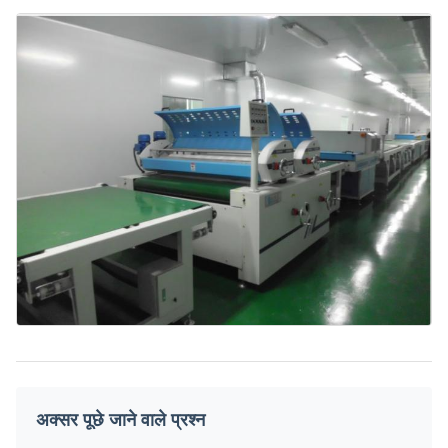
अक्सर पूछे जाने वाले प्रश्न