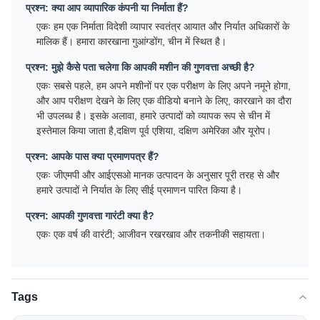
प्रश्न: क्या आप व्यापारिक कंपनी या निर्माता हैं?
एकः हम एक निर्माता विदेशी व्यापार स्वतंत्र आयात और निर्यात अधिकारों के
मालिक हैं। हमारा कारखाना गुआंग्डोंग, चीन में स्थित है।
प्रश्न: मुझे कैसे पता चलेगा कि आपकी मशीन की गुणवत्ता अच्छी है?
एकः सबसे पहले, हम अपने मशीनों पर एक परीक्षण के लिए अपने नमूने होगा,
और आप परीक्षण देखने के लिए एक वीडियो बनाने के लिए, कारखाने का दौरा
भी उपलब्ध है। इसके अलावा, हमारे उत्पादों को व्यापक रूप से चीन में
इस्तेमाल किया जाता है,दक्षिण पूर्व एशिया, दक्षिण अमेरिका और यूरोप।
प्रश्न: आपके पास क्या प्रमाणपत्र हैं?
एकः जीएमपी और आईएसओ मानक उत्पादन के अनुसार पूरी तरह से और
हमारे उत्पादों ने निर्यात के लिए सीई प्रमाणन पारित किया है।
प्रश्न: आपकी गुणवत्ता गारंटी क्या है?
एकः एक वर्ष की वारंटी; आजीवन रखरखाव और तकनीकी सहायता।
Tags