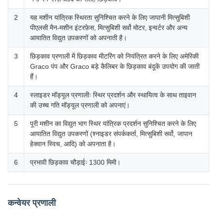
2
यह मशीन यांत्रिक स्थिरता सुनिश्चित करने के लिए जापानी मित्सुबिशी
पीएलसी मैन-मशीन इंटरफ़ेस, मित्सुबिशी सर्वो मोटर, इन्वर्टर और अन्य
आयातित विद्युत उपकरणों को अपनाती है।
3
छिड़काव प्रणाली में छिड़काव मीटरिंग को नियंत्रित करने के लिए अमेरिकी
Graco पंप और Graco बड़े कैलिबर के छिड़काव बंदूकें उपयोग की जाती
हैं।
4
स्लाइडर मॉड्यूल प्रणालीः स्थिर प्रदर्शन और स्थायित्व के साथ ताइवान
की उच्च गति मॉड्यूल प्रणाली को अपनाएं।
5
पूरी मशीन का विद्युत भाग स्थिर यांत्रिक प्रदर्शन सुनिश्चित करने के लिए
आयातित विद्युत उपकरणों (श्नाइडर संपर्ककर्ता, मित्सुबिशी सर्वो, जापान
हेक्वान स्विच, आदि) को अपनाता है।
6
प्रभावी छिड़काव चौड़ाईः 1300 मिमी।
कन्वेयर प्रणाली