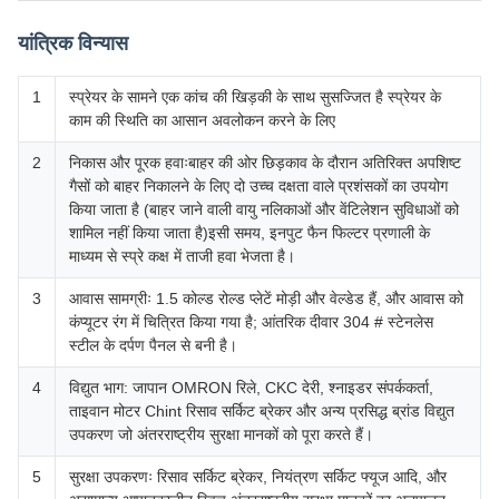
यांत्रिक विन्यास
1
स्प्रेयर के सामने एक कांच की खिड़की के साथ सुसज्जित है स्प्रेयर के
काम की स्थिति का आसान अवलोकन करने के लिए
2
निकास और पूरक हवाःबाहर की ओर छिड़काव के दौरान अतिरिक्त अपशिष्ट
गैसों को बाहर निकालने के लिए दो उच्च दक्षता वाले प्रशंसकों का उपयोग
किया जाता है (बाहर जाने वाली वायु नलिकाओं और वेंटिलेशन सुविधाओं को
शामिल नहीं किया जाता है)इसी समय, इनपुट फैन फिल्टर प्रणाली के
माध्यम से स्प्रे कक्ष में ताजी हवा भेजता है।
3
आवास सामग्रीः 1.5 कोल्ड रोल्ड प्लेटें मोड़ी और वेल्डेड हैं, और आवास को
कंप्यूटर रंग में चित्रित किया गया है; आंतरिक दीवार 304 # स्टेनलेस
स्टील के दर्पण पैनल से बनी है।
4
विद्युत भाग: जापान OMRON रिले, CKC देरी, श्नाइडर संपर्ककर्ता,
ताइवान मोटर Chint रिसाव सर्किट ब्रेकर और अन्य प्रसिद्ध ब्रांड विद्युत
उपकरण जो अंतरराष्ट्रीय सुरक्षा मानकों को पूरा करते हैं।
5
सुरक्षा उपकरणः रिसाव सर्किट ब्रेकर, नियंत्रण सर्किट फ्यूज आदि, और