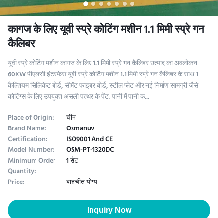
कागज के लिए यूवी स्प्रे कोटिंग मशीन 1.1 मिमी स्प्रे गन
कैलिबर
यूवी स्प्रे कोटिंग मशीन कागज के लिए 1.1 मिमी स्प्रे गन कैलिबर उत्पाद का अवलोकन
60KW पीएलसी इंटरफेस यूवी स्प्रे कोटिंग मशीन 1.1 मिमी स्प्रे गन कैलिबर के साथ 1
कैल्शियम सिलिकेट बोर्ड, सीमेंट फाइबर बोर्ड, स्टील प्लेट और नई निर्माण सामग्री जैसे
कोटिंग्स के लिए उपयुक्त असली पत्थर के पेंट, पानी में पानी क...
Place of Origin:
चीन
Brand Name:
Osmanuv
Certification:
ISO9001 And CE
Model Number:
OSM-PT-1320DC
Minimum Order
1 सेट
Quantity:
Price:
बातचीत योग्य
Inquiry Now