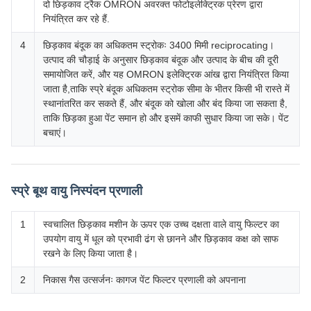
दो छिड़काव ट्रैक OMRON अवरक्त फोटोइलेक्ट्रिक प्रेरण द्वारा
नियंत्रित कर रहे हैं.
4
छिड़काव बंदूक का अधिकतम स्ट्रोकः 3400 मिमी reciprocating।
उत्पाद की चौड़ाई के अनुसार छिड़काव बंदूक और उत्पाद के बीच की दूरी
समायोजित करें, और यह OMRON इलेक्ट्रिक आंख द्वारा नियंत्रित किया
जाता है,ताकि स्प्रे बंदूक अधिकतम स्ट्रोक सीमा के भीतर किसी भी रास्ते में
स्थानांतरित कर सकते हैं, और बंदूक को खोला और बंद किया जा सकता है,
ताकि छिड़का हुआ पेंट समान हो और इसमें काफी सुधार किया जा सके। पेंट
बचाएं।
स्प्रे बूथ वायु निस्पंदन प्रणाली
1
स्वचालित छिड़काव मशीन के ऊपर एक उच्च दक्षता वाले वायु फिल्टर का
उपयोग वायु में धूल को प्रभावी ढंग से छानने और छिड़काव कक्ष को साफ
रखने के लिए किया जाता है।
2
निकास गैस उत्सर्जनः कागज पेंट फिल्टर प्रणाली को अपनाना