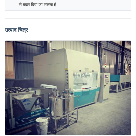
से बदल दिया जा सकता है।
उत्पाद चित्र