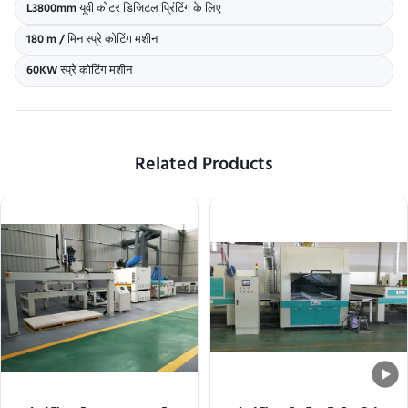
L3800mm यूवी कोटर डिजिटल प्रिंटिंग के लिए
180 m / मिन स्प्रे कोटिंग मशीन
60KW स्प्रे कोटिंग मशीन
Related Products