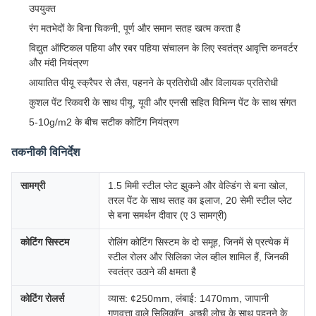
उपयुक्त
रंग मतभेदों के बिना चिकनी, पूर्ण और समान सतह खत्म करता है
विद्युत ऑप्टिकल पहिया और रबर पहिया संचालन के लिए स्वतंत्र आवृत्ति कनवर्टर
और मंदी नियंत्रण
आयातित पीयू स्क्रैपर से लैस, पहनने के प्रतिरोधी और विलायक प्रतिरोधी
कुशल पेंट रिकवरी के साथ पीयू, यूवी और एनसी सहित विभिन्न पेंट के साथ संगत
5-10g/m2 के बीच सटीक कोटिंग नियंत्रण
तकनीकी विनिर्देश
सामग्री
1.5 मिमी स्टील प्लेट झुकने और वेल्डिंग से बना खोल,
तरल पेंट के साथ सतह का इलाज, 20 सेमी स्टील प्लेट
से बना समर्थन दीवार (ए 3 सामग्री)
कोटिंग सिस्टम
रोलिंग कोटिंग सिस्टम के दो समूह, जिनमें से प्रत्येक में
स्टील रोलर और सिलिका जेल व्हील शामिल हैं, जिनकी
स्वतंत्र उठाने की क्षमता है
कोटिंग रोलर्स
व्यास: ¢250mm, लंबाई: 1470mm, जापानी
गुणवत्ता वाले सिलिकॉन, अच्छी लोच के साथ पहनने के