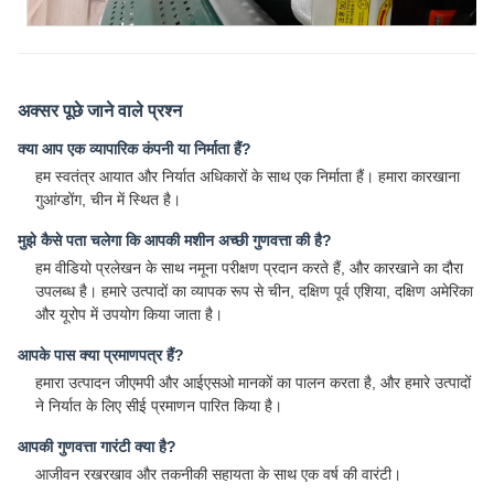
अक्सर पूछे जाने वाले प्रश्न
क्या आप एक व्यापारिक कंपनी या निर्माता हैं?
हम स्वतंत्र आयात और निर्यात अधिकारों के साथ एक निर्माता हैं। हमारा कारखाना
गुआंग्डोंग, चीन में स्थित है।
मुझे कैसे पता चलेगा कि आपकी मशीन अच्छी गुणवत्ता की है?
हम वीडियो प्रलेखन के साथ नमूना परीक्षण प्रदान करते हैं, और कारखाने का दौरा
उपलब्ध है। हमारे उत्पादों का व्यापक रूप से चीन, दक्षिण पूर्व एशिया, दक्षिण अमेरिका
और यूरोप में उपयोग किया जाता है।
आपके पास क्या प्रमाणपत्र हैं?
हमारा उत्पादन जीएमपी और आईएसओ मानकों का पालन करता है, और हमारे उत्पादों
ने निर्यात के लिए सीई प्रमाणन पारित किया है।
आपकी गुणवत्ता गारंटी क्या है?
आजीवन रखरखाव और तकनीकी सहायता के साथ एक वर्ष की वारंटी।