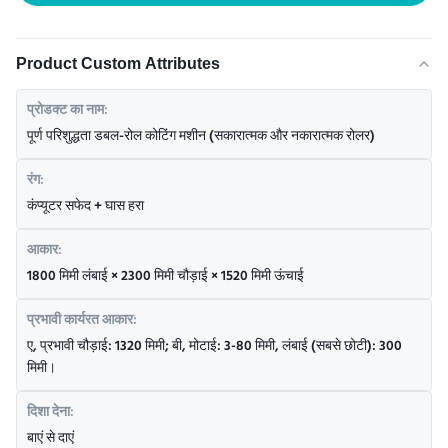
Product Custom Attributes
प्रोडक्ट का नाम:
पूर्ण परिशुद्धता डबल-रोल कोटिंग मशीन (सकारात्मक और नकारात्मक रोलर)
रंग:
कंप्यूटर सफेद + घास हरा
आकार:
1800 मिमी लंबाई × 2300 मिमी चौड़ाई × 1520 मिमी ऊंचाई
प्रभावी कार्यरत आकार:
ए, प्रभावी चौड़ाई: 1320 मिमी; बी, मोटाई: 3-80 मिमी, लंबाई (सबसे छोटी): 300
मिमी।
दिशा देना:
बाएं से दाएं