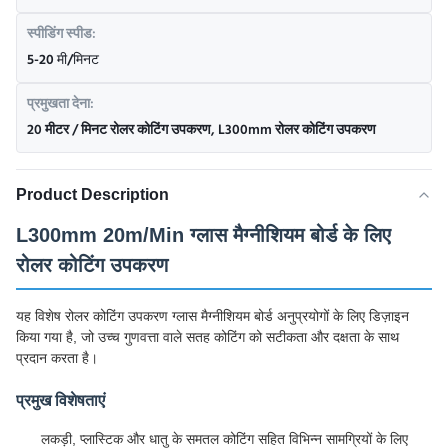
स्पीडिंग स्पीड:
5-20 मी/मिनट
प्रमुखता देना:
20 मीटर / मिनट रोलर कोटिंग उपकरण
,
L300mm रोलर कोटिंग उपकरण
Product Description
L300mm 20m/Min ग्लास मैग्नीशियम बोर्ड के लिए
रोलर कोटिंग उपकरण
यह विशेष रोलर कोटिंग उपकरण ग्लास मैग्नीशियम बोर्ड अनुप्रयोगों के लिए डिज़ाइन
किया गया है, जो उच्च गुणवत्ता वाले सतह कोटिंग को सटीकता और दक्षता के साथ
प्रदान करता है।
प्रमुख विशेषताएं
लकड़ी, प्लास्टिक और धातु के समतल कोटिंग सहित विभिन्न सामग्रियों के लिए