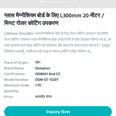
ग्लास मैग्नीशियम बोर्ड के लिए L300mm 20 मीटर /
मिनट रोलर कोटिंग उपकरण
L300mm 20m/Min ग्लास मैग्नीशियम बोर्ड के लिए रोलर कोटिंग उपकरण यह विशेष
रोलर कोटिंग उपकरण ग्लास मैग्नीशियम बोर्ड अनुप्रयोगों के लिए डिज़ाइन किया गया है, जो
उच्च गुणवत्ता वाले सतह कोटिंग को सटीकता और दक्षता के साथ प्रदान करता है। प्रमुख
विशेषताएं लकड़ी, प्लास्टिक और धातु के समतल कोटिंग सहित विभिन्न स...
Place of Origin:
चीन
Brand Name:
Osmanuv
Certification:
ISO9001 And CE
Model Number:
OSM-GT-1320T
Minimum Order
1 सेट
Quantity:
Price:
बातचीत योग्य
Inquiry Now