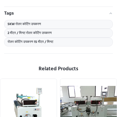
Tags
5KW रोलर कोटिंग उपकरण
2 मीटर / मिनट रोलर कोटिंग उपकरण
रोलर कोटिंग उपकरण 15 मीटर / मिनट
Related Products