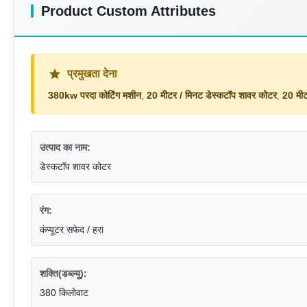
Product Custom Attributes
प्रमुखता देना
380kw परदा कोटिंग मशीन
,
20 मीटर / मिनट डेस्कटॉप शावर कोटर
,
20 मीट
उत्पाद का नाम:
डेस्कटॉप शावर कोटर
रंग:
कंप्यूटर सफेद / हरा
शक्ति(डब्ल्यू):
380 किलोवाट