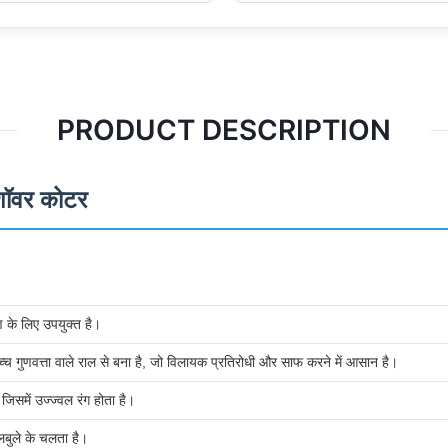
PRODUCT DESCRIPTION
शॉवर कोटर
ण के लिए उपयुक्त है।
च गुणवत्ता वाले राल से बना है, जो विलायक प्रतिरोधी और साफ करने में आसान है।
जिसमें उज्ज्वल रंग होता है।
लबुले के चलता है।