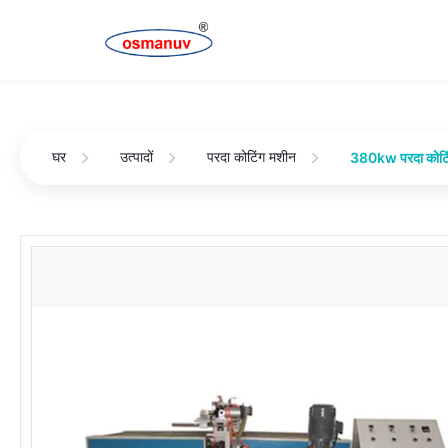
घर
उत्पादों
परदा कोटिंग मशीन
380kw परदा कोटिं