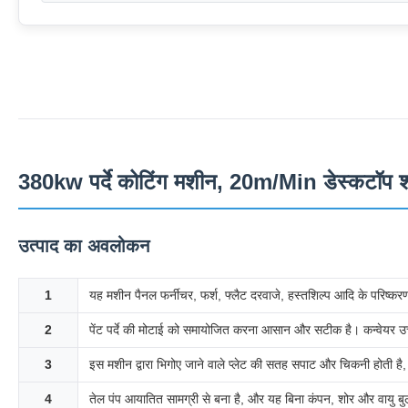
380kw पर्दे कोटिंग मशीन, 20m/Min डेस्कटॉप 
उत्पाद का अवलोकन
1
यह मशीन पैनल फर्नीचर, फर्श, फ्लैट दरवाजे, हस्तशिल्प आदि के परिष्कर
2
पेंट पर्दे की मोटाई को समायोजित करना आसान और सटीक है। कन्वेयर उच्
3
इस मशीन द्वारा भिगोए जाने वाले प्लेट की सतह सपाट और चिकनी होती है, 
4
तेल पंप आयातित सामग्री से बना है, और यह बिना कंपन, शोर और वायु बु