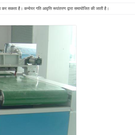
ामना कर सकता है। कन्वेयर गति आवृत्ति रूपांतरण द्वारा समायोजित की जाती है।