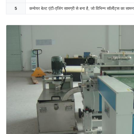
5
कन्वेयर बेल्ट एंटी-एजिंग सामग्री से बना है, जो विभिन्न सॉल्वैंट्स का स