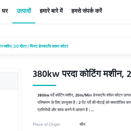
घर
उत्पादों
हमारे बारे में
हमसे संपर्क करें
ग मशीन, 20 मीटर / मिनट डेस्कटॉप शावर कोटर
380kw परदा कोटिंग मशीन, 2
380kw परदा कोटिंग मशीन, 2
380kw पर्दे कोटिंग मशीन, 20m/Min डेस्कटॉप शॉवर कोटर उत्पाद 
परिष्करण के लिए उपयुक्त है। 2 पेंट पर्दे की मोटाई को समायोजित 
प्रतिरोधी और साफ करने में आसान है। ...
Place of Origin:
चीन