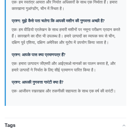
एकः हम स्वतंत्र आयात और निर्यात अधिकारों के साथ एक निर्माता हैं। हमारा
कारखाना गुआंग्डोंग, चीन में स्थित है।
प्रश्न: मुझे कैसे पता चलेगा कि आपकी मशीन की गुणवत्ता अच्छी है?
एकः हम वीडियो प्रलेखन के साथ हमारी मशीनों पर नमूना परीक्षण प्रदान करते
हैं। कारखाने का दौरा भी उपलब्ध है। हमारे उत्पादों का व्यापक रूप से चीन,
दक्षिण पूर्व एशिया, दक्षिण अमेरिका और यूरोप में उपयोग किया जाता है।
प्रश्न: आपके पास क्या प्रमाणपत्र हैं?
एकः हमारा उत्पादन जीएमपी और आईएसओ मानकों का पालन करता है, और
हमारे उत्पादों ने निर्यात के लिए सीई प्रमाणन पारित किया है।
प्रश्न: आपकी गुणवत्ता गारंटी क्या है?
एकः आजीवन रखरखाव और तकनीकी सहायता के साथ एक वर्ष की वारंटी।
Tags