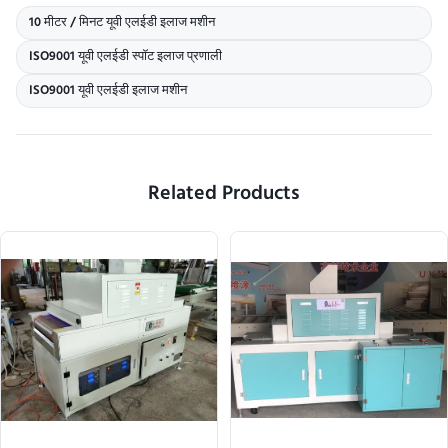
10 मीटर / मिनट यूवी एलईडी इलाज मशीन
ISO9001 यूवी एलईडी स्पॉट इलाज प्रणाली
ISO9001 यूवी एलईडी इलाज मशीन
Related Products