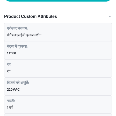
Product Custom Attributes
प्रोडक्ट का नाम:
पोर्टेबल एलईडी इलाज मशीन
नेतृत्व में प्रकाश:
1 शाखा
रंग:
रंग
बिजली की आपूर्ति:
220VAC
गारंटी:
1 वर्ष