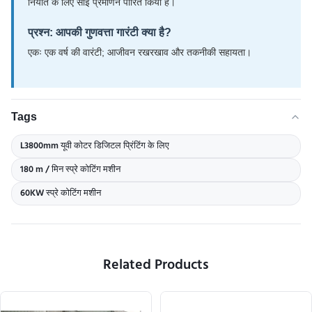
निर्यात के लिए सीई प्रमाणन पारित किया है।
प्रश्न: आपकी गुणवत्ता गारंटी क्या है?
एकः एक वर्ष की वारंटी; आजीवन रखरखाव और तकनीकी सहायता।
Tags
L3800mm यूवी कोटर डिजिटल प्रिंटिंग के लिए
180 m / मिन स्प्रे कोटिंग मशीन
60KW स्प्रे कोटिंग मशीन
Related Products