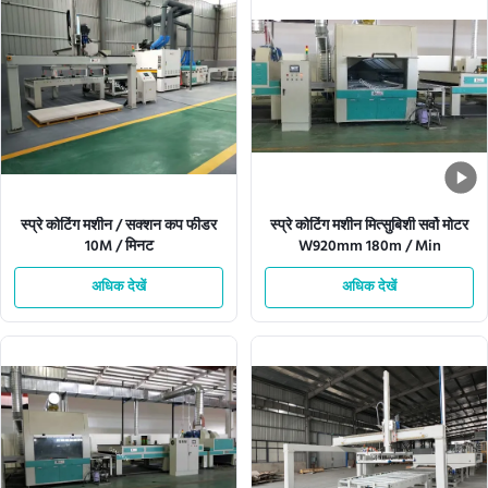
स्प्रे कोटिंग मशीन / सक्शन कप फीडर
स्प्रे कोटिंग मशीन मित्सुबिशी सर्वो मोटर
10M / मिनट
W920mm 180m / Min
अधिक देखें
अधिक देखें