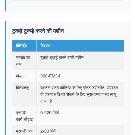
टुकड़े टुकड़े करने की मशीन
विनिर्देश
विवरण
उत्पाद का
टुकड़े टुकड़े करने वाली मशीन
नाम
मॉडल
920-FMJ-I
विशेषताएं
समतल सतह कोटिंग्स के लिए पोस्ट-ट्रीटमेंट, परिवहन
के दौरान क्षति को रोकने के लिए सुरक्षात्मक परत लागू
करता है
प्रभावी
0-920 मिमी
कार्य चौड़ाई
प्रभावी रूप
2-80 मिमी