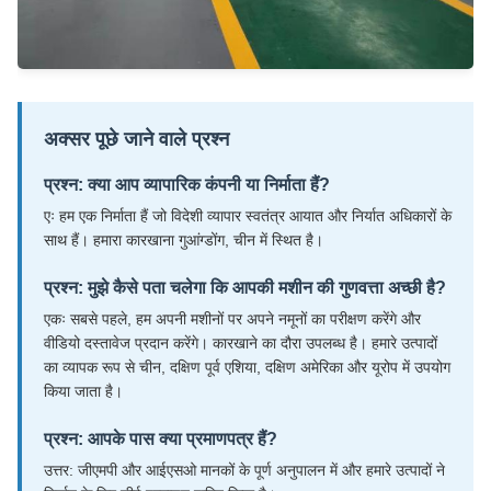
अक्सर पूछे जाने वाले प्रश्न
प्रश्न: क्या आप व्यापारिक कंपनी या निर्माता हैं?
एः हम एक निर्माता हैं जो विदेशी व्यापार स्वतंत्र आयात और निर्यात अधिकारों के
साथ हैं। हमारा कारखाना गुआंग्डोंग, चीन में स्थित है।
प्रश्न: मुझे कैसे पता चलेगा कि आपकी मशीन की गुणवत्ता अच्छी है?
एकः सबसे पहले, हम अपनी मशीनों पर अपने नमूनों का परीक्षण करेंगे और
वीडियो दस्तावेज प्रदान करेंगे। कारखाने का दौरा उपलब्ध है। हमारे उत्पादों
का व्यापक रूप से चीन, दक्षिण पूर्व एशिया, दक्षिण अमेरिका और यूरोप में उपयोग
किया जाता है।
प्रश्न: आपके पास क्या प्रमाणपत्र हैं?
उत्तर: जीएमपी और आईएसओ मानकों के पूर्ण अनुपालन में और हमारे उत्पादों ने