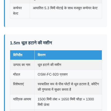
कन्वेयर
आयातित 5.3 मिमी मोटाई के साथ मजबूत कन्वेयर बेल्ट
बेल्ट
1.5m धूल हटाने की मशीन
विनिर्देश
विवरण
उत्पाद का नाम
धूल हटाने की मशीन
मॉडल
OSM-FC-920 प्रकार
विशेषताएं
स्वचालित रूप से पीस प्लेटों से धूल हटाता है, कोटिंग
की गुणवत्ता में सुधार करता है
यांत्रिक आयाम
1500 मिमी लंबा × 1650 मिमी चौड़ा × 1300
मिमी ऊंचा