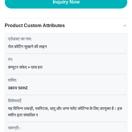
Inquiry Now
Product Custom Attributes
प्रोडक्ट का नाम:
रोल कोटिंग सुखाने की लाइन
रंग:
कंप्यूटर सफेद + घास हरा
शक्ति:
380V 50HZ
विशेषताएँ:
यह विभिन्न लकड़ी, प्लास्टिक, धातु और अन्य फ्लैट कोटिंग्स के लिए उपयुक्त है। इस
मशीन द्वारा संसाधित प
सामग्री::