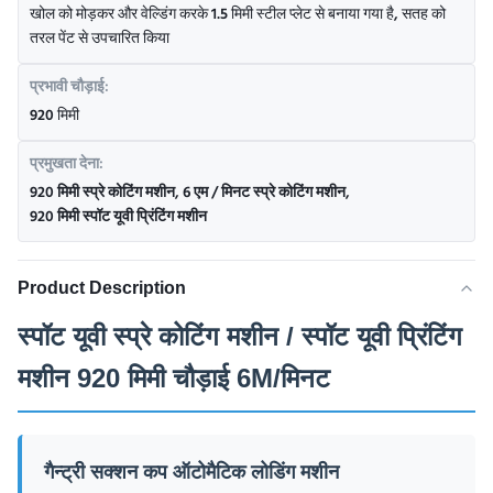
खोल को मोड़कर और वेल्डिंग करके 1.5 मिमी स्टील प्लेट से बनाया गया है, सतह को
तरल पेंट से उपचारित किया
प्रभावी चौड़ाई:
920 मिमी
प्रमुखता देना:
920 मिमी स्प्रे कोटिंग मशीन
,
6 एम / मिनट स्प्रे कोटिंग मशीन
,
920 मिमी स्पॉट यूवी प्रिंटिंग मशीन
Product Description
स्पॉट यूवी स्प्रे कोटिंग मशीन / स्पॉट यूवी प्रिंटिंग
मशीन 920 मिमी चौड़ाई 6M/मिनट
गैन्ट्री सक्शन कप ऑटोमैटिक लोडिंग मशीन