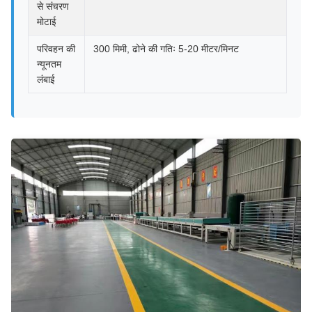
से संचरण
मोटाई
परिवहन की
300 मिमी, ढोने की गतिः 5-20 मीटर/मिनट
न्यूनतम
लंबाई