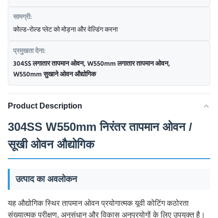
सामग्री:
कोल्ड-रोल्ड प्लेट को मोड़ना और वेल्डिंग करना
प्रमुखता देना:
304SS लगातार तापमान ओवन
,
W550mm लगातार तापमान ओवन
,
W550mm सुखाने ओवन औद्योगिक
Product Description
304SS W550mm निरंतर तापमान ओवन /
सूखी ओवन औद्योगिक
उत्पाद का अवलोकन
यह औद्योगिक स्थिर तापमान ओवन प्रयोगात्मक यूवी कोटिंग कठोरता
संख्यात्मक परीक्षण, अनुसंधान और विकास अनुप्रयोगों के लिए उपयुक्त है।