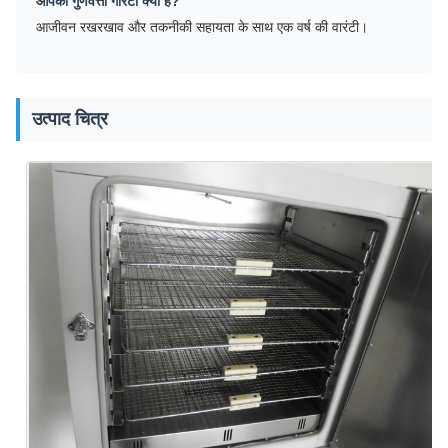
आपकी गुणवत्ता गारंटी क्या है?
आजीवन रखरखाव और तकनीकी सहायता के साथ एक वर्ष की वारंटी।
उत्पाद चित्र