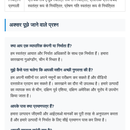
प्रणाली
स्वतंत्र रूप से नियंत्रित; प्रेषण गति स्वतंत्र रूप से नियंत्रित
अक्सर पूछे जाने वाले प्रश्न
क्या आप एक व्यापारिक कंपनी या निर्माता हैं?
हम स्वतंत्र आयात और निर्यात अधिकारों के साथ एक निर्माता हैं। हमारा
कारखाना गुआंग्डोंग, चीन में स्थित है।
मुझे कैसे पता चलेगा कि आपकी मशीन अच्छी गुणवत्ता की है?
हम अपनी मशीनों पर अपने नमूनों का परीक्षण कर सकते हैं और वीडियो
दस्तावेज प्रदान कर सकते हैं। कारखाने का दौरा भी उपलब्ध है। हमारे उत्पादों
का व्यापक रूप से चीन, दक्षिण पूर्व एशिया, दक्षिण अमेरिका और यूरोप में उपयोग
किया जाता है।
आपके पास क्या प्रमाणपत्र हैं?
हमारा उत्पादन जीएमपी और आईएसओ मानकों का पूरी तरह से अनुपालन करता
है और हमारे उत्पादों ने निर्यात के लिए सीई प्रमाणन पास कर लिया है।