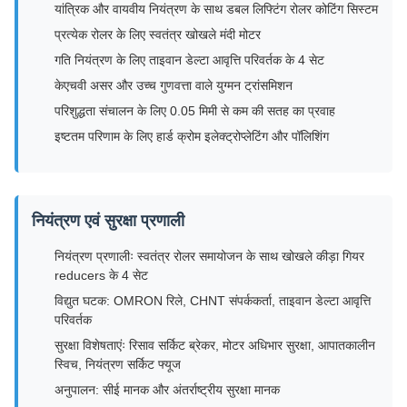
यांत्रिक और वायवीय नियंत्रण के साथ डबल लिफ्टिंग रोलर कोटिंग सिस्टम
प्रत्येक रोलर के लिए स्वतंत्र खोखले मंदी मोटर
गति नियंत्रण के लिए ताइवान डेल्टा आवृत्ति परिवर्तक के 4 सेट
केएचवी असर और उच्च गुणवत्ता वाले युग्मन ट्रांसमिशन
परिशुद्धता संचालन के लिए 0.05 मिमी से कम की सतह का प्रवाह
इष्टतम परिणाम के लिए हार्ड क्रोम इलेक्ट्रोप्लेटिंग और पॉलिशिंग
नियंत्रण एवं सुरक्षा प्रणाली
नियंत्रण प्रणालीः स्वतंत्र रोलर समायोजन के साथ खोखले कीड़ा गियर
reducers के 4 सेट
विद्युत घटक: OMRON रिले, CHNT संपर्ककर्ता, ताइवान डेल्टा आवृत्ति
परिवर्तक
सुरक्षा विशेषताएंः रिसाव सर्किट ब्रेकर, मोटर अधिभार सुरक्षा, आपातकालीन
स्विच, नियंत्रण सर्किट फ्यूज
अनुपालन: सीई मानक और अंतर्राष्ट्रीय सुरक्षा मानक