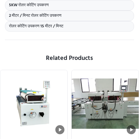
5KW रोलर कोटिंग उपकरण
2 मीटर / मिनट रोलर कोटिंग उपकरण
रोलर कोटिंग उपकरण 15 मीटर / मिनट
Related Products