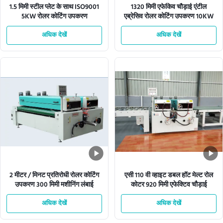
1.5 मिमी स्टील प्लेट के साथ ISO9001
1320 मिमी एफेकिव चौड़ाई एंटील
5KW रोलर कोटिंग उपकरण
एब्रेसिव रोलर कोटिंग उपकरण 10KW
अधिक देखें
अधिक देखें
2 मीटर / मिनट प्रतिरोधी रोलर कोटिंग
एसी 110 वी व्हाइट डबल हॉट मेल्ट रोल
उपकरण 300 मिमी मशीनिंग लंबाई
कोटर 920 मिमी एफेक्टिव चौड़ाई
अधिक देखें
अधिक देखें