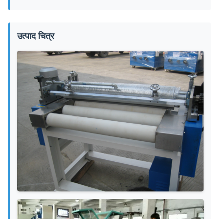
उत्पाद चित्र