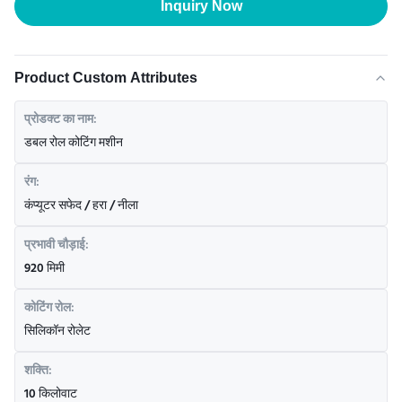
Inquiry Now
Product Custom Attributes
प्रोडक्ट का नाम:
डबल रोल कोटिंग मशीन
रंग:
कंप्यूटर सफेद / हरा / नीला
प्रभावी चौड़ाई:
920 मिमी
कोटिंग रोल:
सिलिकॉन रोलेट
शक्ति:
10 किलोवाट