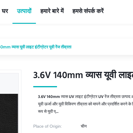
घर
उत्पादों
हमारे बारे में
हमसे संपर्क करें
m व्यास यूवी लाइट इंटीग्रेटर यूवी रेंज तीव्रता
3.6V 140mm व्यास यूवी लाइट इ
3.6V 140mm व्यास यूवी लाइट इ
3.6V 140mm व्यास UV लाइट इंटीग्रेटर UV रेंज तीव्रता उत्पाद अवल
यूवी ऊर्जा और यूवी विकिरण तीव्रता को मापने और प्रदर्शित करने क
रूप से यूवी प्...
Place of Origin:
चीन