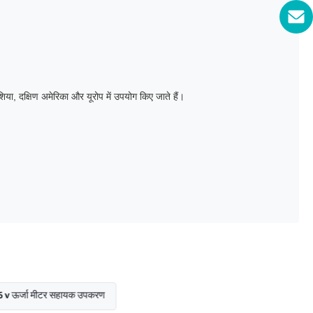
एशिया, दक्षिण अमेरिका और यूरोप में उपयोग किए जाते हैं।
ा मीटर सहायक उपकरण