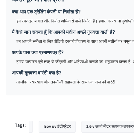
क्या आप एक ट्रेडिंग कंपनी या निर्माता हैं?
हम स्वतंत्र आयात और निर्यात अधिकारों वाले निर्माता हैं। हमारा कारखाना गुआंग्डोंग
मैं कैसे जान सकता हूँ कि आपकी मशीन अच्छी गुणवत्ता वाली है?
हम आपकी समीक्षा के लिए वीडियो दस्तावेज़ीकरण के साथ अपनी मशीनों पर नमूना परीक्ष
आपके पास क्या प्रमाणपत्र हैं?
हमारा उत्पादन पूरी तरह से जीएमपी और आईएसओ मानकों का अनुपालन करता है, और ह
आपकी गुणवत्ता वारंटी क्या है?
आजीवन रखरखाव और तकनीकी सहायता के साथ एक साल की वारंटी।
Tags:
यक उपकरण
Isov uv इंटीग्रेटर
3.6 v ऊर्जा मीटर सहायक उपकरण