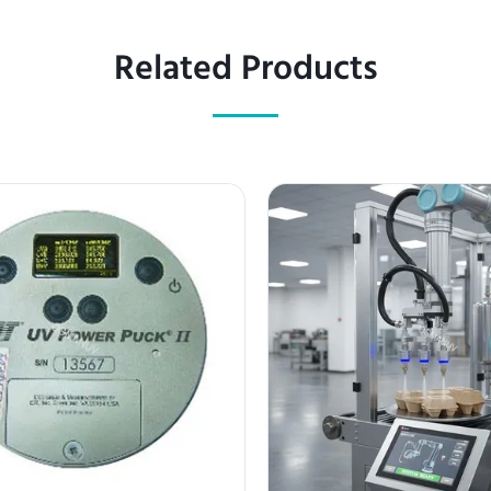
Related Products