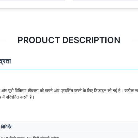
PRODUCT DESCRIPTION
्रता
र्जा और यूवी विकिरण तीव्रता को मापने और प्रदर्शित करने के लिए डिज़ाइन की गई है। सटीक रूप
 में परिवर्तित करती है।
विनिर्देश