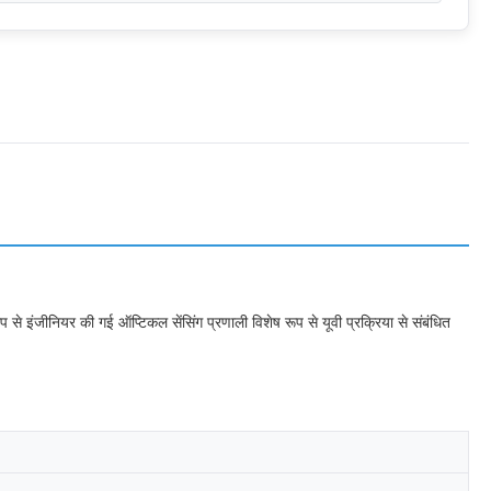
 से इंजीनियर की गई ऑप्टिकल सेंसिंग प्रणाली विशेष रूप से यूवी प्रक्रिया से संबंधित