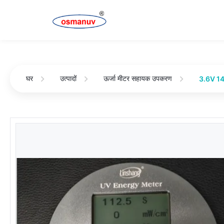
घर
उत्पादों
ऊर्जा मीटर सहायक उपकरण
3.6V 140m