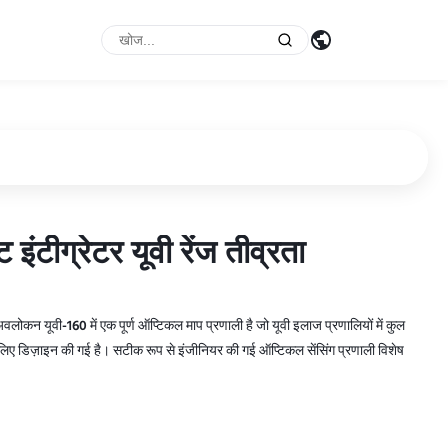
ंटीग्रेटर यूवी रेंज तीव्रता
ंटीग्रेटर यूवी रेंज तीव्रता
ोकन यूवी-160 में एक पूर्ण ऑप्टिकल माप प्रणाली है जो यूवी इलाज प्रणालियों में कुल
े लिए डिज़ाइन की गई है। सटीक रूप से इंजीनियर की गई ऑप्टिकल सेंसिंग प्रणाली विशेष