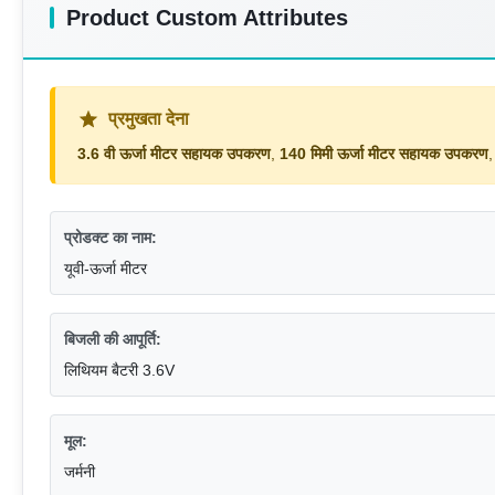
Product Custom Attributes
प्रमुखता देना
3.6 वी ऊर्जा मीटर सहायक उपकरण
,
140 मिमी ऊर्जा मीटर सहायक उपकरण
प्रोडक्ट का नाम:
यूवी-ऊर्जा मीटर
बिजली की आपूर्ति:
लिथियम बैटरी 3.6V
मूल:
जर्मनी