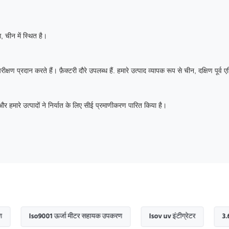
, चीन में स्थित है।
ण प्रदान करते हैं। फ़ैक्टरी दौरे उपलब्ध हैं. हमारे उत्पाद व्यापक रूप से चीन, दक्षिण पूर्व 
मारे उत्पादों ने निर्यात के लिए सीई प्रमाणीकरण पारित किया है।
Iso9001 ऊर्जा मीटर सहायक उपकरण
Isov uv इंटीग्रेटर
3.6 v ऊर्ज