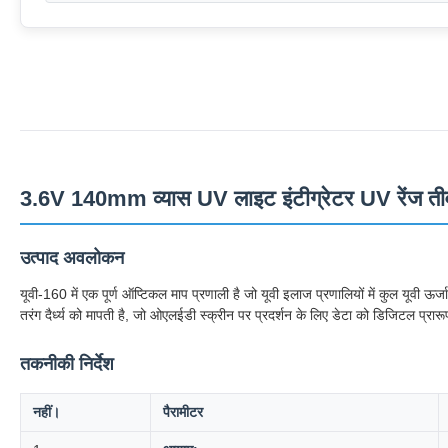
3.6V 140mm व्यास UV लाइट इंटीग्रेटर UV रेंज तीव
उत्पाद अवलोकन
यूवी-160 में एक पूर्ण ऑप्टिकल माप प्रणाली है जो यूवी इलाज प्रणालियों में कुल यूवी ऊ
तरंग दैर्ध्य को मापती है, जो ओएलईडी स्क्रीन पर प्रदर्शन के लिए डेटा को डिजिटल प्रारूप
तकनीकी निर्देश
नहीं।
पैरामीटर