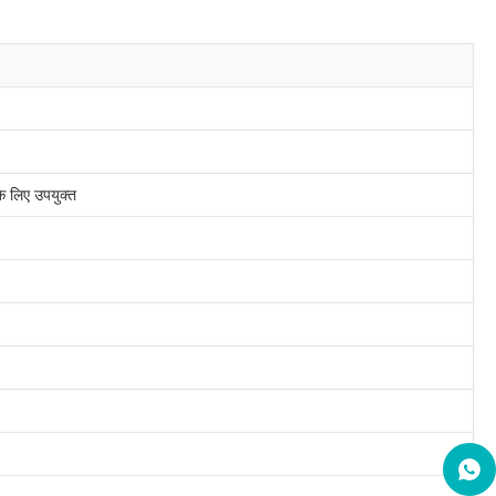
के लिए उपयुक्त