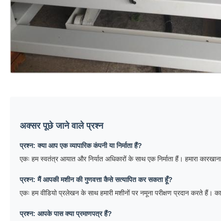
अक्सर पूछे जाने वाले प्रश्न
प्रश्न: क्या आप एक व्यापारिक कंपनी या निर्माता हैं?
एकः हम स्वतंत्र आयात और निर्यात अधिकारों के साथ एक निर्माता हैं। हमारा कारखाना ग
प्रश्न: मैं आपकी मशीन की गुणवत्ता कैसे सत्यापित कर सकता हूँ?
एकः हम वीडियो प्रलेखन के साथ हमारी मशीनों पर नमूना परीक्षण प्रदान करते हैं। कारख
प्रश्न: आपके पास क्या प्रमाणपत्र हैं?