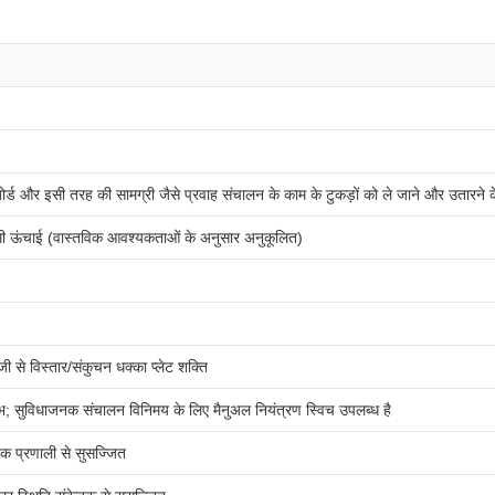
ोर्ड और इसी तरह की सामग्री जैसे प्रवाह संचालन के काम के टुकड़ों को ले जाने और उतारने 
ी ऊंचाई (वास्तविक आवश्यकताओं के अनुसार अनुकूलित)
ी से विस्तार/संकुचन धक्का प्लेट शक्ति
रंभ; सुविधाजनक संचालन विनिमय के लिए मैनुअल नियंत्रण स्विच उपलब्ध है
िक प्रणाली से सुसज्जित