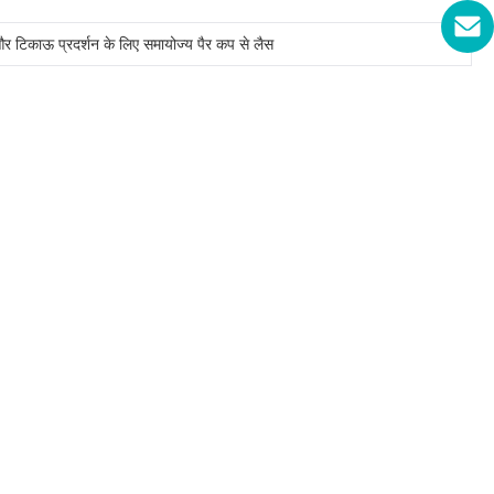
 और टिकाऊ प्रदर्शन के लिए समायोज्य पैर कप से लैस