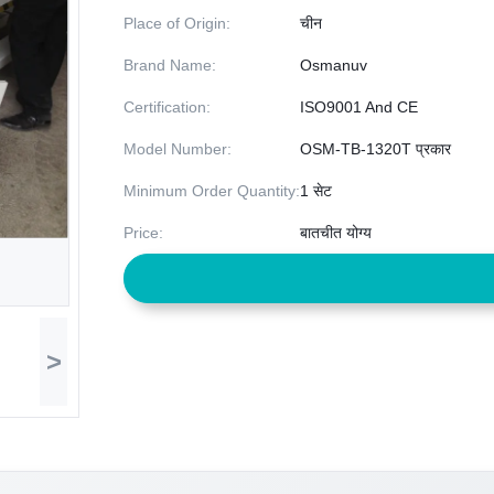
Place of Origin:
चीन
Brand Name:
Osmanuv
Certification:
ISO9001 And CE
Model Number:
OSM-TB-1320T प्रकार
Minimum Order Quantity:
1 सेट
Price:
बातचीत योग्य
>