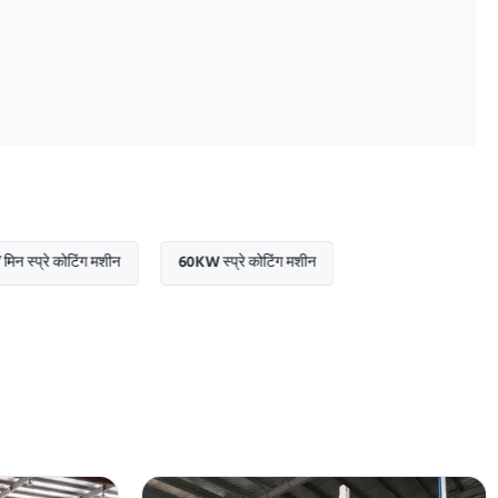
कोटिंग मशीन
60KW स्प्रे कोटिंग मशीन