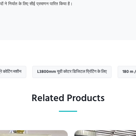
 ने निर्यात के लिए सीई प्रमाणन पारित किया है।
शीन
L3800mm यूवी कोटर डिजिटल प्रिंटिंग के लिए
180 m / मिन स्प्रे 
Related Products