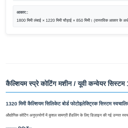
आकार::
1800 मिमी लंबाई × 1220 मिमी चौड़ाई × 850 मिमी। (वास्तविक आकार के अ
कैल्शियम स्प्रे कोटिंग मशीन / यूवी कन्वेयर सिस
1320 मिमी कैल्शियम सिलिकेट बोर्ड फोटोइलेक्ट्रिक सिस्टम स्वचाल
औद्योगिक कोटिंग अनुप्रयोगों में कुशल सामग्री हैंडलिंग के लिए डिज़ाइन की गई उन्नत स