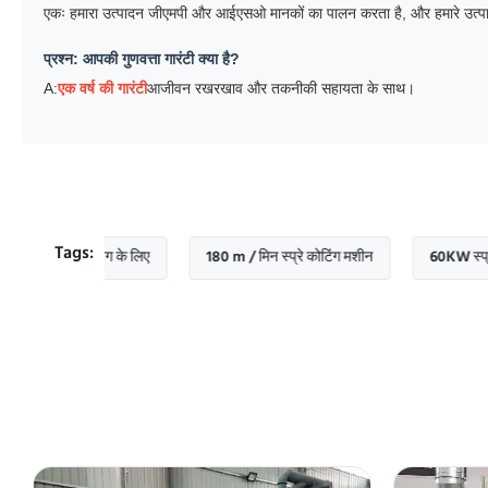
एकः हमारा उत्पादन जीएमपी और आईएसओ मानकों का पालन करता है, और हमारे उत्पादों
प्रश्न: आपकी गुणवत्ता गारंटी क्या है?
A:
एक वर्ष की गारंटी
आजीवन रखरखाव और तकनीकी सहायता के साथ।
Tags:
्रिंटिंग के लिए
180 m / मिन स्प्रे कोटिंग मशीन
60KW स्प्रे कोटिंग म