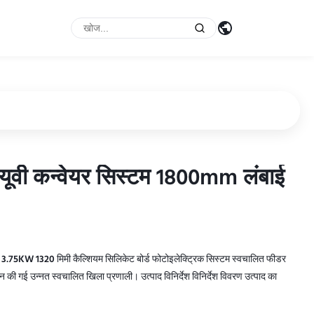
/ यूवी कन्वेयर सिस्टम 1800mm लंबाई
/ यूवी कन्वेयर सिस्टम 1800mm लंबाई
ंबाई 3.75KW 1320 मिमी कैल्शियम सिलिकेट बोर्ड फोटोइलेक्ट्रिक सिस्टम स्वचालित फीडर
ाइन की गई उन्नत स्वचालित खिला प्रणाली। उत्पाद विनिर्देश विनिर्देश विवरण उत्पाद का