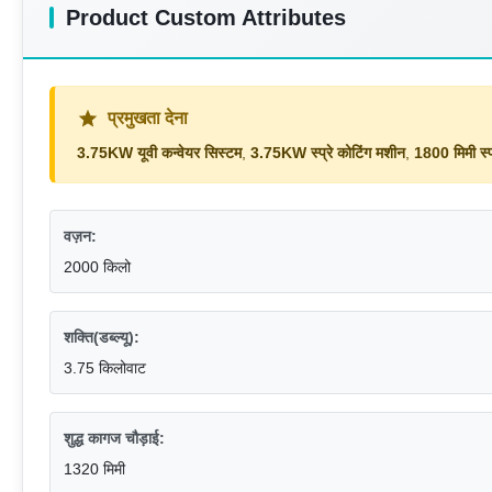
Product Custom Attributes
प्रमुखता देना
3.75KW यूवी कन्वेयर सिस्टम
,
3.75KW स्प्रे कोटिंग मशीन
,
1800 मिमी स्प
वज़न:
2000 किलो
शक्ति(डब्ल्यू):
3.75 किलोवाट
शुद्ध कागज चौड़ाई:
1320 मिमी