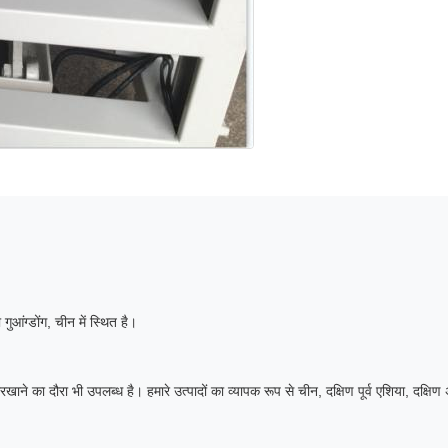
ुआंग्डोंग, चीन में स्थित है।
ाने का दौरा भी उपलब्ध है। हमारे उत्पादों का व्यापक रूप से चीन, दक्षिण पूर्व एशिया, दक्षि