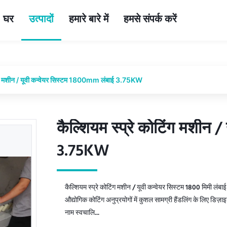
घर
उत्पादों
हमारे बारे में
हमसे संपर्क करें
टिंग मशीन / यूवी कन्वेयर सिस्टम 1800mm लंबाई 3.75KW
कैल्शियम स्प्रे कोटिंग मशीन 
कैल्शियम स्प्रे कोटिंग मशीन 
3.75KW
3.75KW
कैल्शियम स्प्रे कोटिंग मशीन / यूवी कन्वेयर सिस्टम 1800 मिमी ल
औद्योगिक कोटिंग अनुप्रयोगों में कुशल सामग्री हैंडलिंग के लिए डिज़
नाम स्वचालि...