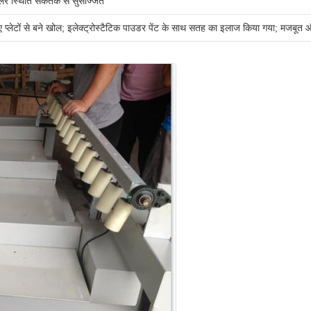
लर स्थिति संकेतक से सुसज्जित
 हुए प्लेटों से बने खोल; इलेक्ट्रोस्टैटिक पाउडर पेंट के साथ सतह का इलाज किया गया; मजबूत