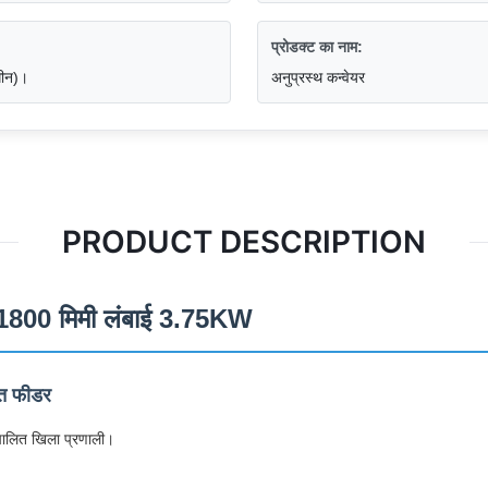
प्रोडक्ट का नाम:
धीन)।
अनुप्रस्थ कन्वेयर
PRODUCT DESCRIPTION
्टम 1800 मिमी लंबाई 3.75KW
ित फीडर
्वचालित खिला प्रणाली।