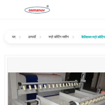
घर
उत्पादों
स्प्रे कोटिंग मशीन
कैल्शियम स्प्रे को