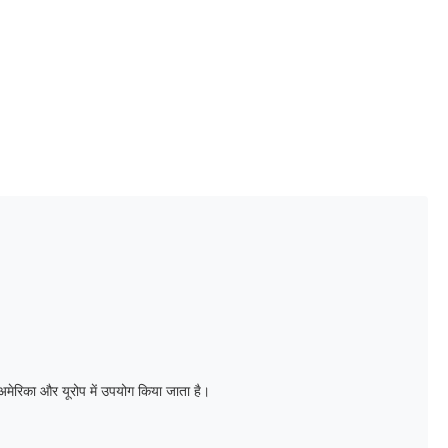
ण अमेरिका और यूरोप में उपयोग किया जाता है।