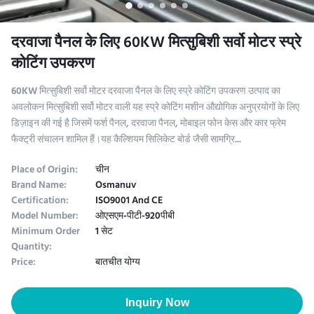
दरवाजा पैनल के लिए 60KW मित्सुबिशी सर्वो मोटर स्प्रे
कोटिंग उपकरण
60KW मित्सुबिशी सर्वो मोटर दरवाजा पैनल के लिए स्प्रे कोटिंग उपकरण उत्पाद का
अवलोकन मित्सुबिशी सर्वो मोटर वाली यह स्प्रे कोटिंग मशीन औद्योगिक अनुप्रयोगों के लिए
डिज़ाइन की गई है जिसमें फर्श पैनल, दरवाजा पैनल, मोबाइल फोन केस और कार फ्रेम
फैक्ट्री संचालन शामिल हैं।यह कैल्शियम सिलिकेट बोर्ड जैसी सामग्रि...
Place of Origin:
चीन
Brand Name:
Osmanuv
Certification:
ISO9001 And CE
Model Number:
ओएसएम-पीटी-920पीबी
Minimum Order
1 सेट
Quantity:
Price:
बातचीत योग्य
Inquiry Now