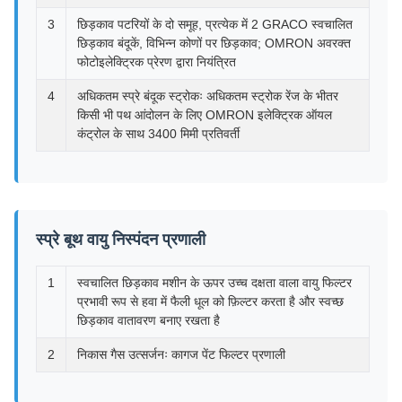
3
छिड़काव पटरियों के दो समूह, प्रत्येक में 2 GRACO स्वचालित
छिड़काव बंदूकें, विभिन्न कोणों पर छिड़काव; OMRON अवरक्त
फोटोइलेक्ट्रिक प्रेरण द्वारा नियंत्रित
4
अधिकतम स्प्रे बंदूक स्ट्रोकः अधिकतम स्ट्रोक रेंज के भीतर
किसी भी पथ आंदोलन के लिए OMRON इलेक्ट्रिक ऑयल
कंट्रोल के साथ 3400 मिमी प्रतिवर्ती
स्प्रे बूथ वायु निस्पंदन प्रणाली
1
स्वचालित छिड़काव मशीन के ऊपर उच्च दक्षता वाला वायु फिल्टर
प्रभावी रूप से हवा में फैली धूल को फ़िल्टर करता है और स्वच्छ
छिड़काव वातावरण बनाए रखता है
2
निकास गैस उत्सर्जनः कागज पेंट फिल्टर प्रणाली