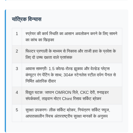
यांत्रिक विन्यास
1
स्प्रेयर की कार्य स्थिति का आसान अवलोकन करने के लिए सामने
का कांच का खिड़का
2
फिल्टर प्रणाली के माध्यम से निकास और ताजी हवा के प्रवेश के
लिए दो उच्च दक्षता वाले प्रशंसक
3
आवास सामग्रीः 1.5 कोल्ड-रोल्ड झुकाव और वेल्डेड प्लेट्स
कंप्यूटर रंग पेंटिंग के साथ; 304# स्टेनलेस स्टील दर्पण पैनल से
निर्मित आंतरिक दीवार
4
विद्युत घटक: जापान OMRON रिले, CKC देरी, श्नाइडर
संपर्ककर्ता, ताइवान मोटर Chint रिसाव सर्किट ब्रेकर
5
सुरक्षा उपकरणः लीक सर्किट ब्रेकर, नियंत्रण सर्किट फ्यूज,
आपातकालीन स्विच अंतरराष्ट्रीय सुरक्षा मानकों के अनुरूप