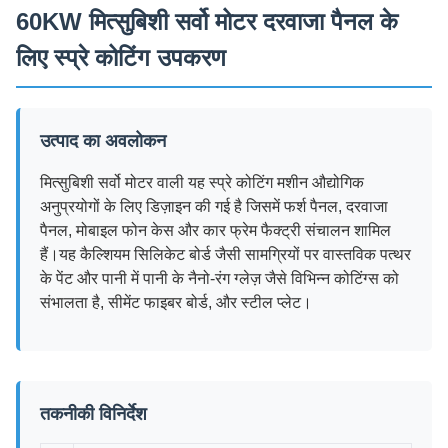
60KW मित्सुबिशी सर्वो मोटर दरवाजा पैनल के
लिए स्प्रे कोटिंग उपकरण
उत्पाद का अवलोकन
मित्सुबिशी सर्वो मोटर वाली यह स्प्रे कोटिंग मशीन औद्योगिक
अनुप्रयोगों के लिए डिज़ाइन की गई है जिसमें फर्श पैनल, दरवाजा
पैनल, मोबाइल फोन केस और कार फ्रेम फैक्ट्री संचालन शामिल
हैं।यह कैल्शियम सिलिकेट बोर्ड जैसी सामग्रियों पर वास्तविक पत्थर
के पेंट और पानी में पानी के नैनो-रंग ग्लेज़ जैसे विभिन्न कोटिंग्स को
संभालता है, सीमेंट फाइबर बोर्ड, और स्टील प्लेट।
तकनीकी विनिर्देश