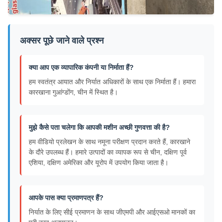
अक्सर पूछे जाने वाले प्रश्न
क्या आप एक व्यापारिक कंपनी या निर्माता हैं?
हम स्वतंत्र आयात और निर्यात अधिकारों के साथ एक निर्माता हैं। हमारा
कारखाना गुआंग्डोंग, चीन में स्थित है।
मुझे कैसे पता चलेगा कि आपकी मशीन अच्छी गुणवत्ता की है?
हम वीडियो प्रलेखन के साथ नमूना परीक्षण प्रदान करते हैं, कारखाने
के दौरे उपलब्ध हैं। हमारे उत्पादों का व्यापक रूप से चीन, दक्षिण पूर्व
एशिया, दक्षिण अमेरिका और यूरोप में उपयोग किया जाता है।
आपके पास क्या प्रमाणपत्र हैं?
निर्यात के लिए सीई प्रमाणन के साथ जीएमपी और आईएसओ मानकों का