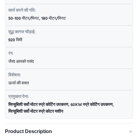
कार्य करने की गति:
50-100 मीटर/मिनट, 180 मीटर/मिनट
शुद्ध कागज चौड़ाई:
920 मिमी
रंग:
जैसा आपको पसंद
विशेषता:
ऊर्जा की बचत
प्रमुखता देना:
मित्सुबिशी सर्वो मोटर स्प्रे कोटिंग उपकरण
,
60KW स्प्रे कोटिंग उपकरण
,
मित्सुबिशी सर्वो मोटर स्प्रे कोटर मशीन
Product Description