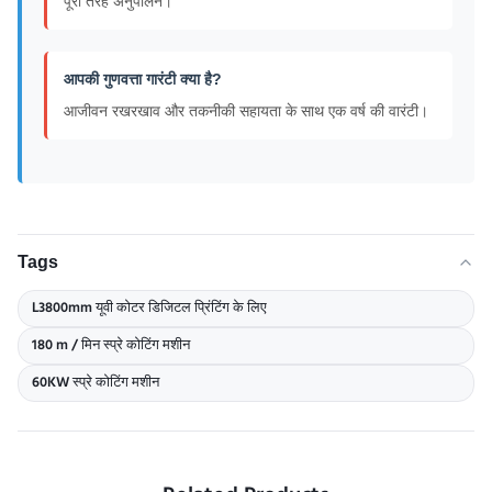
पूरी तरह अनुपालन।
आपकी गुणवत्ता गारंटी क्या है?
आजीवन रखरखाव और तकनीकी सहायता के साथ एक वर्ष की वारंटी।
Tags
L3800mm यूवी कोटर डिजिटल प्रिंटिंग के लिए
180 m / मिन स्प्रे कोटिंग मशीन
60KW स्प्रे कोटिंग मशीन