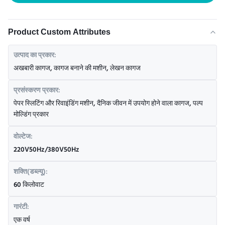
Product Custom Attributes
उत्पाद का प्रकार:
अखबारी कागज, कागज बनाने की मशीन, लेखन कागज
प्रसंस्करण प्रकार:
पेपर स्लिटिंग और रिवाइंडिंग मशीन, दैनिक जीवन में उपयोग होने वाला कागज, पल्प
मोल्डिंग प्रकार
वोल्टेज:
220V50Hz/380V50Hz
शक्ति(डब्ल्यू):
60 किलोवाट
गारंटी:
एक वर्ष