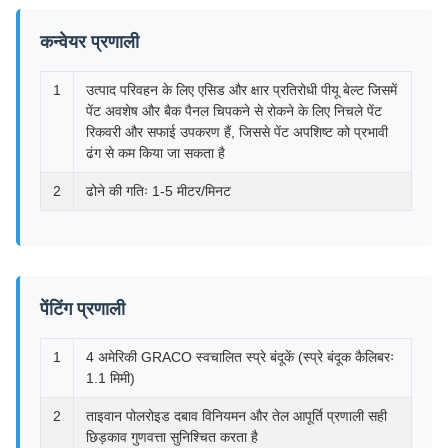
कन्वेयर प्रणाली
1
उत्पाद परिवहन के लिए एसिड और क्षार प्रतिरोधी पीयू बेल्ट जिसमें
पेंट अवशेष और बैक पैनल चिपकने से रोकने के लिए निचले पेंट
रिकवरी और सफाई उपकरण हैं, जिससे पेंट अपशिष्ट को प्रभावी
ढंग से कम किया जा सकता है
2
ढोने की गतिः 1-5 मीटर/मिनट
पेंटिंग प्रणाली
1
4 अमेरिकी GRACO स्वचालित स्प्रे बंदूकें (स्प्रे बंदूक कैलिबरः
1.1 मिमी)
2
ताइवान पोलरोइड दबाव विनियमन और तेल आपूर्ति प्रणाली सही
छिड़काव गुणवत्ता सुनिश्चित करता है