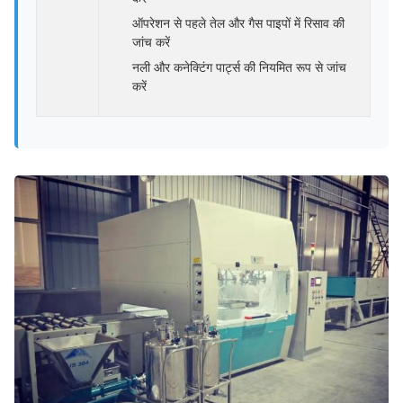
ऑपरेशन से पहले तेल और गैस पाइपों में रिसाव की
जांच करें
नली और कनेक्टिंग पार्ट्स की नियमित रूप से जांच
करें