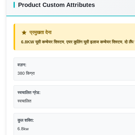
Product Custom Attributes
प्रमुखता देना
6.8KW यूवी कन्वेयर सिस्टम
,
एयर कूलिंग यूवी इलाज कन्वेयर सिस्टम
,
दो लैं
वज़न:
380 किग्रा
स्वचालित ग्रेड:
स्वचालित
कुल शक्ति:
6.8kw