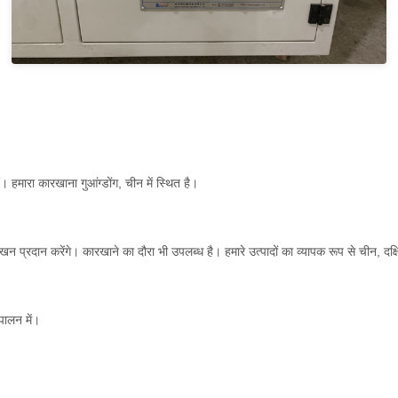
ं। हमारा कारखाना गुआंग्डोंग, चीन में स्थित है।
 प्रदान करेंगे। कारखाने का दौरा भी उपलब्ध है। हमारे उत्पादों का व्यापक रूप से चीन, दक्षि
पालन में।