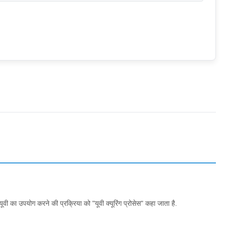
वी का उपयोग करने की प्रक्रिया को "यूवी क्यूरिंग प्रोसेस" कहा जाता है.