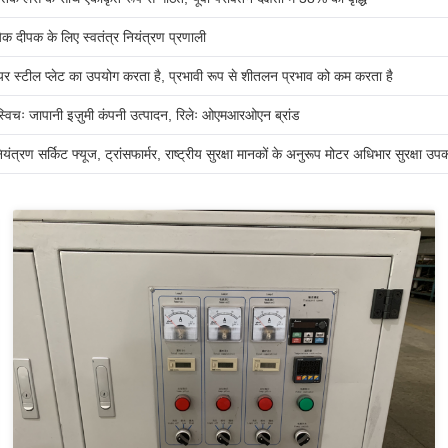
क दीपक के लिए स्वतंत्र नियंत्रण प्रणाली
ेयर स्टील प्लेट का उपयोग करता है, प्रभावी रूप से शीतलन प्रभाव को कम करता है
ंड, स्विचः जापानी इज़ुमी कंपनी उत्पादन, रिलेः ओएमआरओएन ब्रांड
त्रण सर्किट फ्यूज, ट्रांसफार्मर, राष्ट्रीय सुरक्षा मानकों के अनुरूप मोटर अधिभार सुरक्षा उ