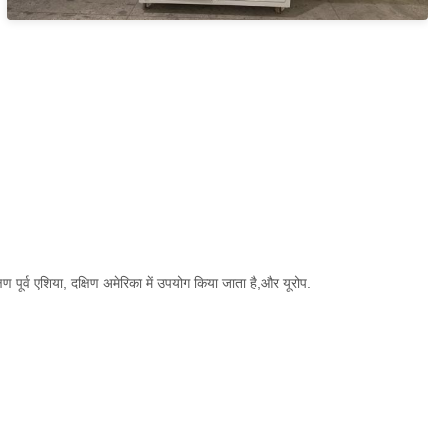
ण पूर्व एशिया, दक्षिण अमेरिका में उपयोग किया जाता है,और यूरोप.