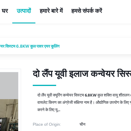
घर
उत्पादों
हमारे बारे में
हमसे संपर्क करें
न्वेयर सिस्टम 6.8KW कुल पावर एयर कूलिंग
दो लैंप यूवी इलाज कन्वेयर स
दो लैंप यूवी इलाज कन्वेयर स
दो लैंप यूवी क्यूरिंग कन्वेयर सिस्टम 6.8KW कुल शक्ति वायु शीतल
वायलेट किरण का अंग्रेजी संक्षिप्त नाम है। औद्योगिक उपयोग के लिए
करने के लिए यू...
Place of Origin:
चीन