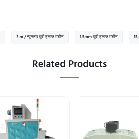
3 m / न्यूनतम यूवी इलाज मशीन
1.5mm यूवी इलाज मशीन
15 m / न्यून
Related Products