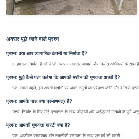
अक्सर पूछे जाने वाले प्रश्न
प्रश्न: क्या आप व्यापारिक कंपनी या निर्माता हैं?
एः हम एक निर्माता हैं जो विदेशी व्यापार स्वतंत्र आयात और निर्यात अधिकारों के साथ है
प्रश्न: मुझे कैसे पता चलेगा कि आपकी मशीन की गुणवत्ता अच्छी है?
एकः सबसे पहले, हम अपनी मशीनों पर अपने नमूनों का परीक्षण करेंगे और वीडियो प्रलेखन
प्रश्न: आपके पास क्या प्रमाणपत्र हैं?
उत्तर: निर्यात के लिए सीई प्रमाणन के साथ जीएमपी और आईएसओ मानकों के पूर्ण अनु
प्रश्न: आपकी गुणवत्ता गारंटी क्या है?
एकः आजीवन रखरखाव और तकनीकी सहायता के साथ एक वर्ष की वारंटी।