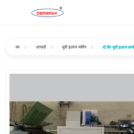
घर
उत्पादों
यूवी इलाज मशीन
दो लैंप यूवी इलाज क