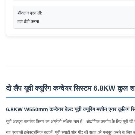
शीतलन प्रणाली:
हवा ठंडी करना
दो लैंप यूवी क्यूरिंग कन्वेयर सिस्टम 6.8KW कुल 
6.8KW W550mm कन्वेयर बेल्ट यूवी क्यूरिंग मशीन एयर कूलिंग स
यूवी अल्ट्रा-वायलेट किरण का अंग्रेजी संक्षिप्त नाम है। औद्योगिक उपयोग के लिए यूवी की
यह प्रणाली इलेक्ट्रॉनिक घटकों, यूवी स्याही और गोंद की सतह को मजबूत करने के लिए उ