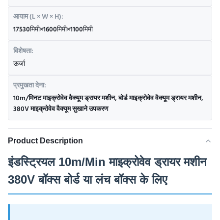
आयाम (L × W × H):
17530मिमी×1600मिमी×1100मिमी
विशेषता:
ऊर्जा
प्रमुखता देना:
10m/मिनट माइक्रोवेव वैक्यूम ड्रायर मशीन
,
बोर्ड माइक्रोवेव वैक्यूम ड्रायर मशीन
,
380V माइक्रोवेव वैक्यूम सुखाने उपकरण
Product Description
इंडस्ट्रियल 10m/Min माइक्रोवेव ड्रायर मशीन
380V बॉक्स बोर्ड या लंच बॉक्स के लिए