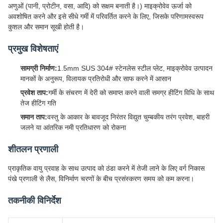
अणुओं (पानी, प्रोटीन, वसा, आदि) को सक्षम बनाती है।) माइक्रोवेव ऊर्जा को
अवशोषित करने और इसे सीधे गर्मी में परिवर्तित करने के लिए, जिसके परिणामस्वरूप
कुशल और समान सूखी होती है।
प्रमुख विशेषताएं
सामग्री निर्माण:
1.5mm SUS 304# स्टेनलेस स्टील प्लेट, माइक्रोवेव उत्पादन
मानकों के अनुरूप, विलायक प्रतिरोधी और साफ करने में आसान
प्रवेश ताप:
गर्मी के संचरण में देरी को समाप्त करने वाली समग्र हीटिंग विधि के साथ
तेज हीटिंग गति
समान ताप:
वस्तु के आकार के बावजूद निरंतर विद्युत चुम्बकीय तरंग प्रवेश, बाहरी
जलने या आंतरिक नमी प्रतिधारण को रोकना
शीतलन प्रणाली
प्राकृतिक वायु प्रवाह के साथ उत्पाद को ठंडा करने में तेजी लाने के लिए वर्ग निकास
पंखे प्रणाली से लैस, विनिर्माण चरणों के बीच प्रसंस्करण समय को कम करना।
तकनीकी विनिर्देश