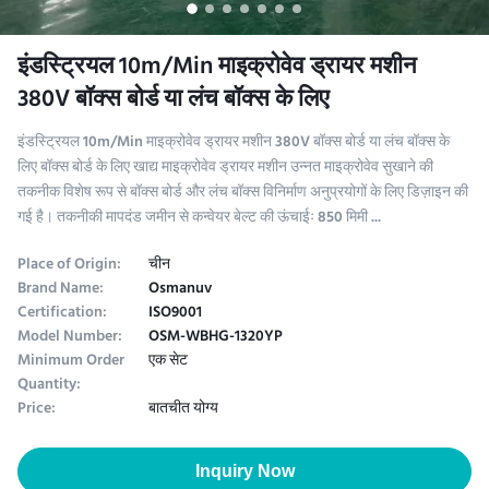
इंडस्ट्रियल 10m/Min माइक्रोवेव ड्रायर मशीन
380V बॉक्स बोर्ड या लंच बॉक्स के लिए
इंडस्ट्रियल 10m/Min माइक्रोवेव ड्रायर मशीन 380V बॉक्स बोर्ड या लंच बॉक्स के
लिए बॉक्स बोर्ड के लिए खाद्य माइक्रोवेव ड्रायर मशीन उन्नत माइक्रोवेव सुखाने की
तकनीक विशेष रूप से बॉक्स बोर्ड और लंच बॉक्स विनिर्माण अनुप्रयोगों के लिए डिज़ाइन की
गई है। तकनीकी मापदंड जमीन से कन्वेयर बेल्ट की ऊंचाईः 850 मिमी ...
Place of Origin:
चीन
Brand Name:
Osmanuv
Certification:
ISO9001
Model Number:
OSM-WBHG-1320YP
Minimum Order
एक सेट
Quantity:
Price:
बातचीत योग्य
Inquiry Now