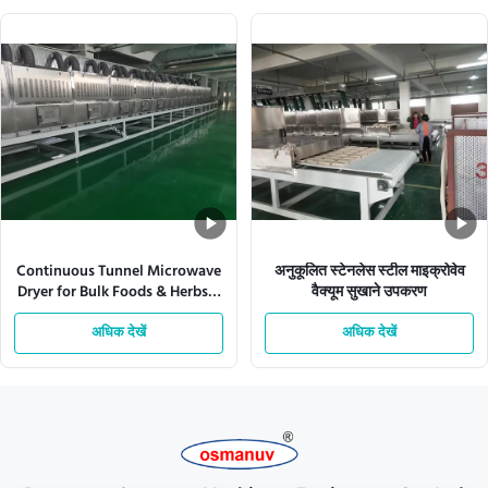
Continuous Tunnel Microwave
अनुकूलित स्टेनलेस स्टील माइक्रोवेव
Dryer for Bulk Foods & Herbs –
वैक्यूम सुखाने उपकरण
Customizable Power (12-
200kW) & Conveyor Speed
अधिक देखें
अधिक देखें