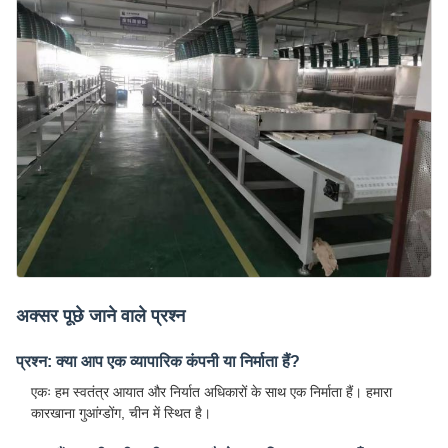
अक्सर पूछे जाने वाले प्रश्न
प्रश्न: क्या आप एक व्यापारिक कंपनी या निर्माता हैं?
एकः हम स्वतंत्र आयात और निर्यात अधिकारों के साथ एक निर्माता हैं। हमारा
कारखाना गुआंग्डोंग, चीन में स्थित है।