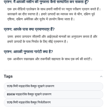
प्रश्न: मैं आपकी मशीन की गुणवत्ता कैसे सत्यापित कर सकता हूँ?
एकः हम वीडियो प्रलेखन के साथ हमारी मशीनों पर नमूना परीक्षण प्रदान करते हैं।
कारखाने का दौरा स्वागत है। हमारे उत्पादों का व्यापक रूप से चीन, दक्षिण पूर्व
एशिया, दक्षिण अमेरिका और यूरोप में उपयोग किया जाता है।
प्रश्न: आपके पास क्या प्रमाणपत्र हैं?
उत्तर: हमारा उत्पादन जीएमपी और आईएसओ मानकों का अनुपालन करता है और
हमारे उत्पादों के पास निर्यात के लिए सीई प्रमाणन है।
प्रश्न: आपकी गुणवत्ता गारंटी क्या है?
एकः आजीवन रखरखाव और तकनीकी सहायता के साथ एक वर्ष की वारंटी।
Tags
1170 मिमी माइक्रोवेव वैक्यूम सुखाने उपकरण
85KW माइक्रोवेव वैक्यूम सुखाने उपकरण
1170 मिमी माइक्रोवेव वैक्यूम निर्जलीकरण