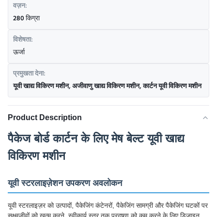
वज़न:
280 किग्रा
विशेषता:
ऊर्जा
प्रमुखता देना:
यूवी खाद्य विकिरण मशीन
,
अजीवाणु खाद्य विकिरण मशीन
,
कार्टन यूवी विकिरण मशीन
Product Description
पैकेज बोर्ड कार्टन के लिए मेष बेल्ट यूवी खाद्य
विकिरण मशीन
यूवी स्टरलाइज़ेशन उपकरण अवलोकन
यूवी स्टरलाइज़र को उत्पादों, पैकेजिंग कंटेनरों, पैकेजिंग सामग्री और पैकेजिंग घटकों पर
सूक्ष्मजीवों को खत्म करने, स्वीकार्य स्तर तक प्रदूषण को कम करने के लिए डिज़ाइन