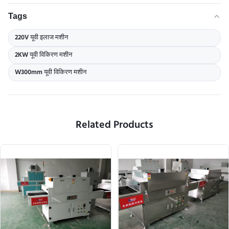
Tags
220V यूवी इलाज मशीन
2KW यूवी विकिरण मशीन
W300mm यूवी विकिरण मशीन
Related Products