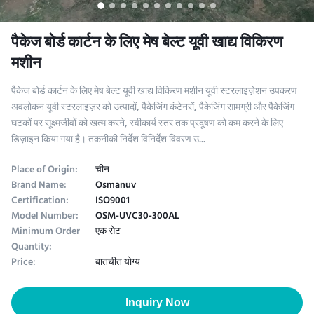
पैकेज बोर्ड कार्टन के लिए मेष बेल्ट यूवी खाद्य विकिरण
मशीन
पैकेज बोर्ड कार्टन के लिए मेष बेल्ट यूवी खाद्य विकिरण मशीन यूवी स्टरलाइज़ेशन उपकरण
अवलोकन यूवी स्टरलाइज़र को उत्पादों, पैकेजिंग कंटेनरों, पैकेजिंग सामग्री और पैकेजिंग
घटकों पर सूक्ष्मजीवों को खत्म करने, स्वीकार्य स्तर तक प्रदूषण को कम करने के लिए
डिज़ाइन किया गया है। तकनीकी निर्देश विनिर्देश विवरण उ...
Place of Origin:
चीन
Brand Name:
Osmanuv
Certification:
ISO9001
Model Number:
OSM-UVC30-300AL
Minimum Order
एक सेट
Quantity:
Price:
बातचीत योग्य
Inquiry Now