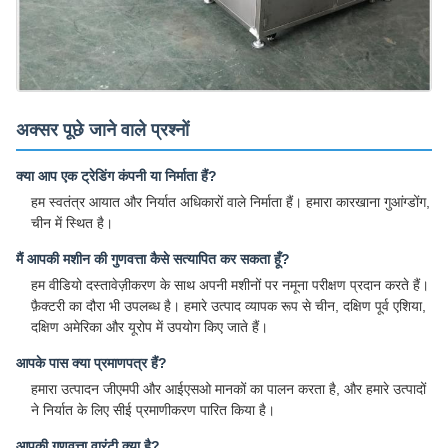
अक्सर पूछे जाने वाले प्रश्नों
क्या आप एक ट्रेडिंग कंपनी या निर्माता हैं?
हम स्वतंत्र आयात और निर्यात अधिकारों वाले निर्माता हैं। हमारा कारखाना गुआंग्डोंग,
चीन में स्थित है।
मैं आपकी मशीन की गुणवत्ता कैसे सत्यापित कर सकता हूँ?
हम वीडियो दस्तावेज़ीकरण के साथ अपनी मशीनों पर नमूना परीक्षण प्रदान करते हैं।
फ़ैक्टरी का दौरा भी उपलब्ध है। हमारे उत्पाद व्यापक रूप से चीन, दक्षिण पूर्व एशिया,
दक्षिण अमेरिका और यूरोप में उपयोग किए जाते हैं।
आपके पास क्या प्रमाणपत्र हैं?
हमारा उत्पादन जीएमपी और आईएसओ मानकों का पालन करता है, और हमारे उत्पादों
ने निर्यात के लिए सीई प्रमाणीकरण पारित किया है।
आपकी गुणवत्ता वारंटी क्या है?