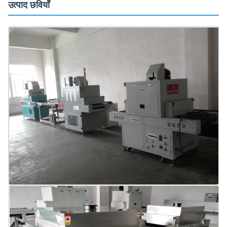
उत्पाद छवियाँ