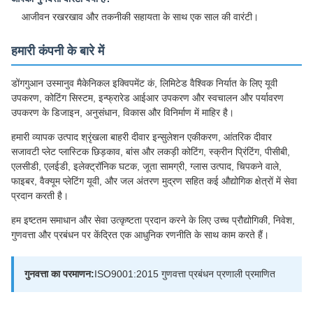
आजीवन रखरखाव और तकनीकी सहायता के साथ एक साल की वारंटी।
हमारी कंपनी के बारे में
डोंगगुआन उस्मानुव मैकेनिकल इक्विपमेंट कं, लिमिटेड वैश्विक निर्यात के लिए यूवी
उपकरण, कोटिंग सिस्टम, इन्फ्रारेड आईआर उपकरण और स्वचालन और पर्यावरण
उपकरण के डिजाइन, अनुसंधान, विकास और विनिर्माण में माहिर है।
हमारी व्यापक उत्पाद श्रृंखला बाहरी दीवार इन्सुलेशन एकीकरण, आंतरिक दीवार
सजावटी प्लेट प्लास्टिक छिड़काव, बांस और लकड़ी कोटिंग, स्क्रीन प्रिंटिंग, पीसीबी,
एलसीडी, एलईडी, इलेक्ट्रॉनिक घटक, जूता सामग्री, ग्लास उत्पाद, चिपकने वाले,
फाइबर, वैक्यूम प्लेटिंग यूवी, और जल अंतरण मुद्रण सहित कई औद्योगिक क्षेत्रों में सेवा
प्रदान करती है।
हम इष्टतम समाधान और सेवा उत्कृष्टता प्रदान करने के लिए उच्च प्रौद्योगिकी, निवेश,
गुणवत्ता और प्रबंधन पर केंद्रित एक आधुनिक रणनीति के साथ काम करते हैं।
गुनवत्ता का परमाणन:
ISO9001:2015 गुणवत्ता प्रबंधन प्रणाली प्रमाणित