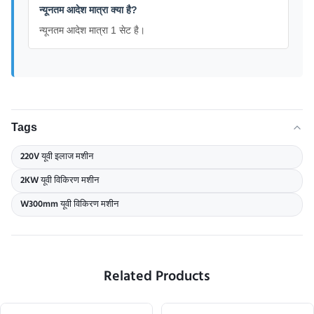
न्यूनतम आदेश मात्रा क्या है?
न्यूनतम आदेश मात्रा 1 सेट है।
Tags
220V यूवी इलाज मशीन
2KW यूवी विकिरण मशीन
W300mm यूवी विकिरण मशीन
Related Products