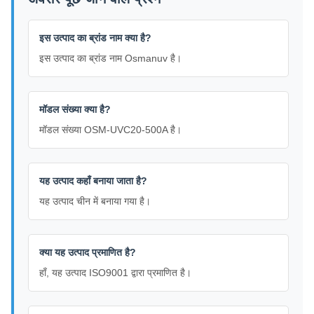
इस उत्पाद का ब्रांड नाम क्या है?
इस उत्पाद का ब्रांड नाम Osmanuv है।
मॉडल संख्या क्या है?
मॉडल संख्या OSM-UVC20-500A है।
यह उत्पाद कहाँ बनाया जाता है?
यह उत्पाद चीन में बनाया गया है।
क्या यह उत्पाद प्रमाणित है?
हाँ, यह उत्पाद ISO9001 द्वारा प्रमाणित है।