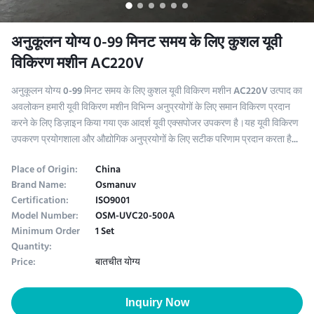
अनुकूलन योग्य 0-99 मिनट समय के लिए कुशल यूवी
विकिरण मशीन AC220V
अनुकूलन योग्य 0-99 मिनट समय के लिए कुशल यूवी विकिरण मशीन AC220V उत्पाद का
अवलोकन हमारी यूवी विकिरण मशीन विभिन्न अनुप्रयोगों के लिए समान विकिरण प्रदान
करने के लिए डिज़ाइन किया गया एक आदर्श यूवी एक्सपोजर उपकरण है।यह यूवी विकिरण
उपकरण प्रयोगशाला और औद्योगिक अनुप्रयोगों के लिए सटीक परिणाम प्रदान करता है...
Place of Origin:
China
Brand Name:
Osmanuv
Certification:
ISO9001
Model Number:
OSM-UVC20-500A
Minimum Order
1 Set
Quantity:
Price:
बातचीत योग्य
Inquiry Now