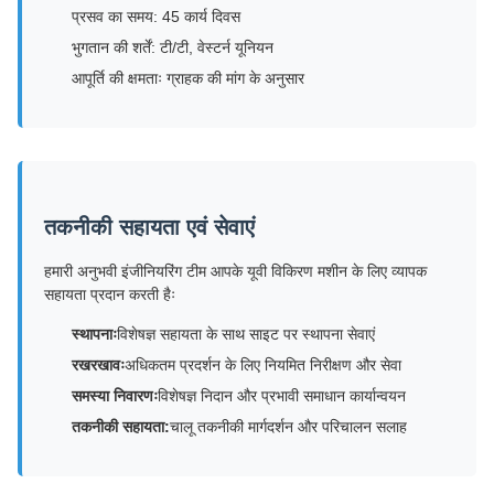
प्रसव का समय: 45 कार्य दिवस
भुगतान की शर्तें: टी/टी, वेस्टर्न यूनियन
आपूर्ति की क्षमताः ग्राहक की मांग के अनुसार
तकनीकी सहायता एवं सेवाएं
हमारी अनुभवी इंजीनियरिंग टीम आपके यूवी विकिरण मशीन के लिए व्यापक
सहायता प्रदान करती हैः
स्थापनाः
विशेषज्ञ सहायता के साथ साइट पर स्थापना सेवाएं
रखरखावः
अधिकतम प्रदर्शन के लिए नियमित निरीक्षण और सेवा
समस्या निवारणः
विशेषज्ञ निदान और प्रभावी समाधान कार्यान्वयन
तकनीकी सहायता:
चालू तकनीकी मार्गदर्शन और परिचालन सलाह