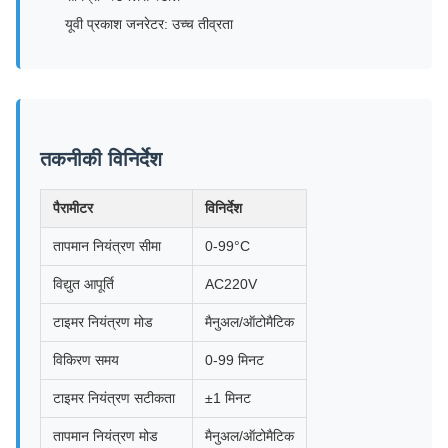
यूवी प्रकाश जनरेटर: उच्च तीव्रता
तकनीकी विनिर्देश
पैरामीटर
विनिर्देश
तापमान नियंत्रण सीमा
0-99°C
विद्युत आपूर्ति
AC220V
टाइमर नियंत्रण मोड
मैनुअल/ऑटोमैटिक
विकिरण समय
0-99 मिनट
टाइमर नियंत्रण सटीकता
±1 मिनट
तापमान नियंत्रण मोड
मैनुअल/ऑटोमैटिक