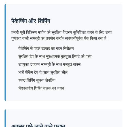
पैकेजिंग और शिपिंग
हमारी यूवी विकिरण मशीन को सुरक्षित वितरण सुनिश्चित करने के लिए उच्च
गुणवत्ता वाली सामग्री का उपयोग करके सावधानीपूर्वक पैक किया गया हैः
पैकेजिंग से पहले उत्पाद का गहन निरीक्षण
सुरक्षित टेप के साथ सुरक्षात्मक बुलबुला लिपटे की परत
उपयुक्त ढक्कन सामग्री के साथ मजबूत बॉक्स
भारी पैकिंग टेप के साथ सुरक्षित सील
स्पष्ट शिपिंग सूचना लेबलिंग
विश्वसनीय शिपिंग वाहक का चयन
अक्सर पूछे जाने वाले प्रश्न