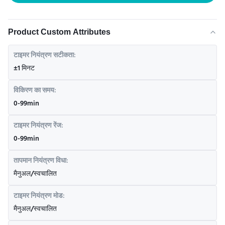
Product Custom Attributes
टाइमर नियंत्रण सटीकता:
±1 मिनट
विकिरण का समय:
0-99min
टाइमर नियंत्रण रेंज:
0-99min
तापमान नियंत्रण विधा:
मैनुअल/स्वचालित
टाइमर नियंत्रण मोड:
मैनुअल/स्वचालित