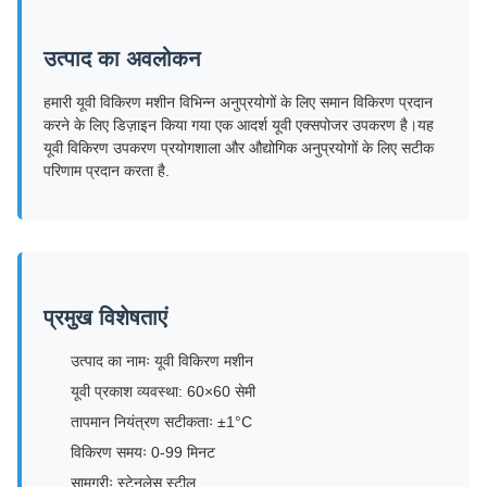
उत्पाद का अवलोकन
हमारी यूवी विकिरण मशीन विभिन्न अनुप्रयोगों के लिए समान विकिरण प्रदान
करने के लिए डिज़ाइन किया गया एक आदर्श यूवी एक्सपोजर उपकरण है।यह
यूवी विकिरण उपकरण प्रयोगशाला और औद्योगिक अनुप्रयोगों के लिए सटीक
परिणाम प्रदान करता है.
प्रमुख विशेषताएं
उत्पाद का नामः यूवी विकिरण मशीन
यूवी प्रकाश व्यवस्था: 60×60 सेमी
तापमान नियंत्रण सटीकताः ±1°C
विकिरण समयः 0-99 मिनट
सामग्रीः स्टेनलेस स्टील