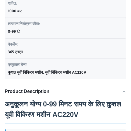
शक्ति:
1000 वाट
तापमान नियंत्रण सीमा:
0-99℃
वेवलेंथ:
365 एनएम
प्रमुखता देना:
कुशल यूवी विकिरण मशीन
,
यूवी विकिरण मशीन AC220V
Product Description
अनुकूलन योग्य 0-99 मिनट समय के लिए कुशल
यूवी विकिरण मशीन AC220V