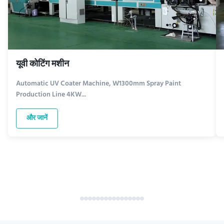
यूवी कोटिंग मशीन
Automatic UV Coater Machine, W1300mm Spray Paint
Production Line 4KW...
और जानें