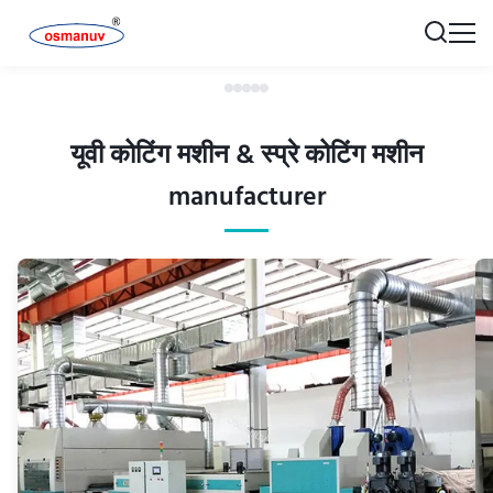
यूवी कोटिंग मशीन & स्प्रे कोटिंग मशीन
manufacturer