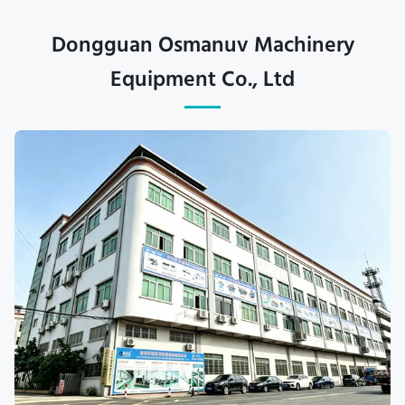
Dongguan Osmanuv Machinery
Equipment Co., Ltd