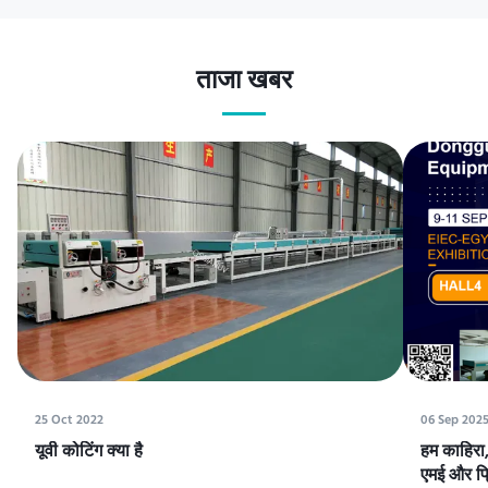
ताजा खबर
25 Oct 2022
06 Sep 202
यूवी कोटिंग क्या है
हम काहिरा, 
एमई और प्रि