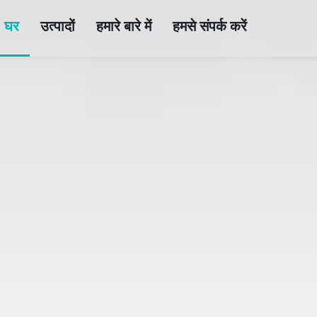
घर
उत्पादों
हमारे बारे में
हमसे संपर्क करें