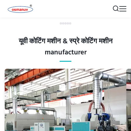
यूवी कोटिंग मशीन & स्प्रे कोटिंग मशीन
manufacturer