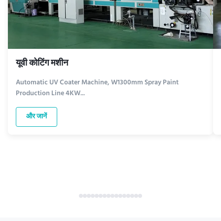
यूवी कोटिंग मशीन
Automatic UV Coater Machine, W1300mm Spray Paint
Production Line 4KW...
और जानें