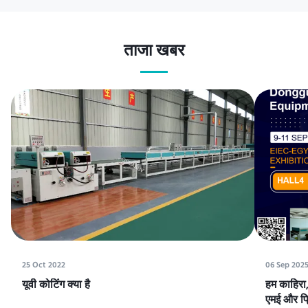
ताजा खबर
25 Oct 2022
06 Sep 202
यूवी कोटिंग क्या है
हम काहिरा, 
एमई और प्रि