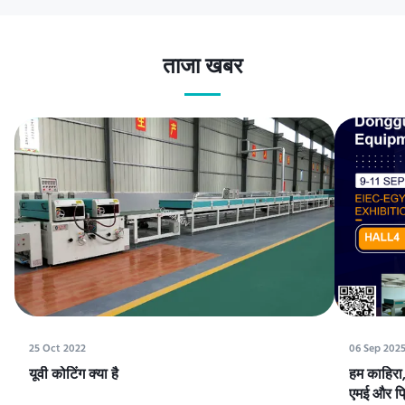
ताजा खबर
25 Oct 2022
06 Sep 202
यूवी कोटिंग क्या है
हम काहिरा, 
एमई और प्रि