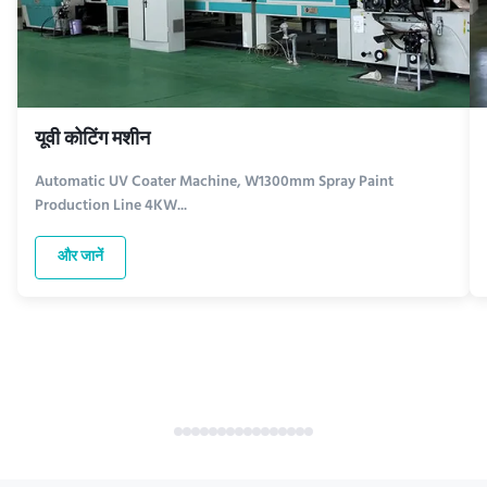
यूवी कोटिंग मशीन
Automatic UV Coater Machine, W1300mm Spray Paint
Production Line 4KW...
और जानें