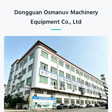
Dongguan Osmanuv Machinery
Equipment Co., Ltd