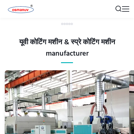
यूवी कोटिंग मशीन & स्प्रे कोटिंग मशीन
manufacturer