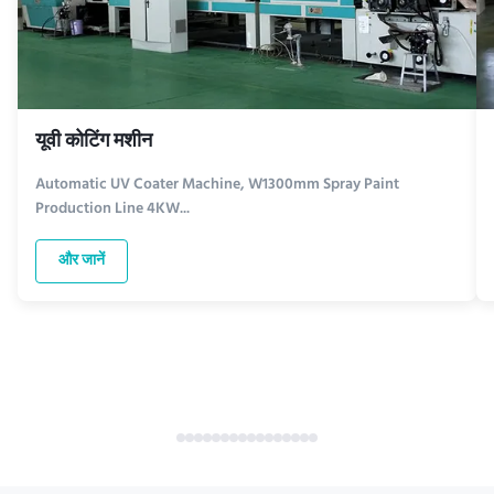
यूवी कोटिंग मशीन
Automatic UV Coater Machine, W1300mm Spray Paint
Production Line 4KW...
और जानें