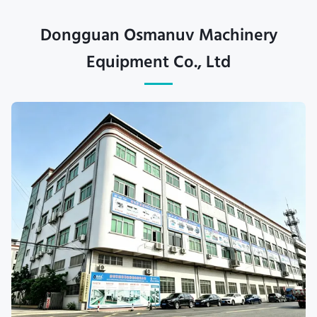
Dongguan Osmanuv Machinery
Equipment Co., Ltd