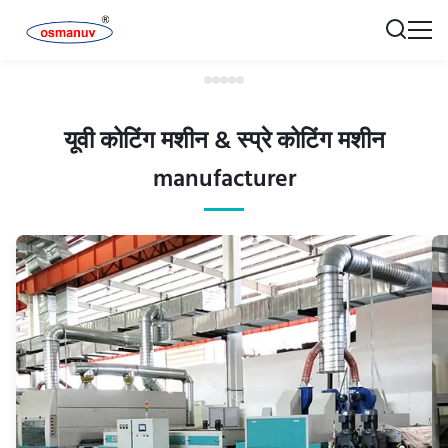
यूवी कोटिंग मशीन & स्प्रे कोटिंग मशीन
manufacturer