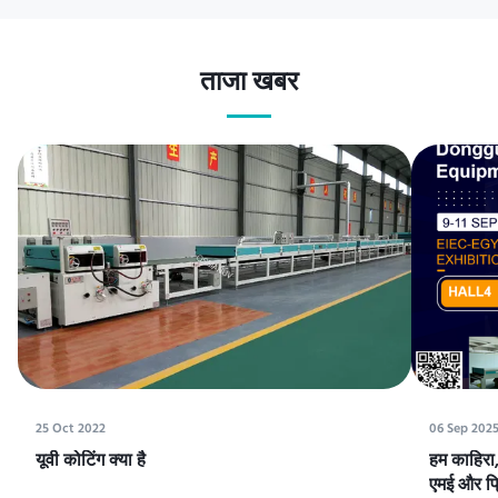
ताजा खबर
25 Oct 2022
06 Sep 202
यूवी कोटिंग क्या है
हम काहिरा, 
एमई और प्रि