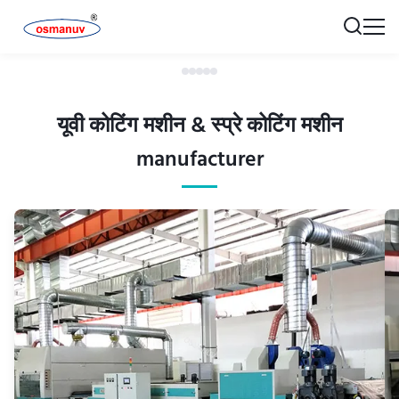
यूवी कोटिंग मशीन & स्प्रे कोटिंग मशीन
manufacturer