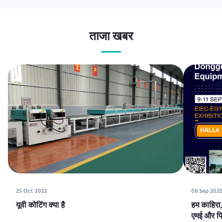
ताजा खबर
25 Oct 2022
06 Sep 202
यूवी कोटिंग क्या है
हम काहिरा, 
एमई और प्रि