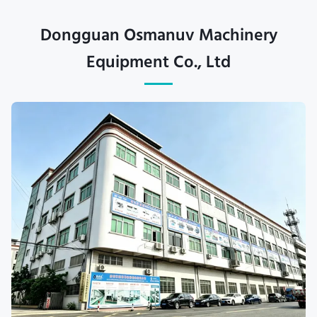
Dongguan Osmanuv Machinery
Equipment Co., Ltd