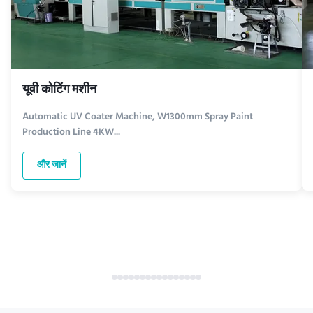
यूवी कोटिंग मशीन
Automatic UV Coater Machine, W1300mm Spray Paint
Production Line 4KW...
और जानें