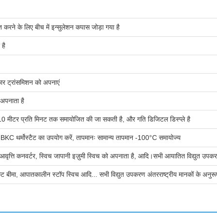
ित करने के लिए बीच में इन्सुलेशन कपास जोड़ा गया है
 है
कार ट्रांसमिशन को अपनाएं
 अपनाता है
से 10 मीटर प्रति मिनट तक समायोजित की जा सकती है, और गति डिजिटल डिस्प्ले है
 BKC थर्मोस्टैट का उपयोग करें, तापमानः सामान्य तापमान -100°C समायोज्य
ा आवृत्ति कनवर्टर, स्विच जापानी इज़ुमी स्विच को अपनाता है, आदि।सभी आयातित विद्युत उपकरण 
िट बीमा, आपातकालीन स्टॉप स्विच आदि... सभी विद्युत उपकरण अंतरराष्ट्रीय मानकों के अनुरूप