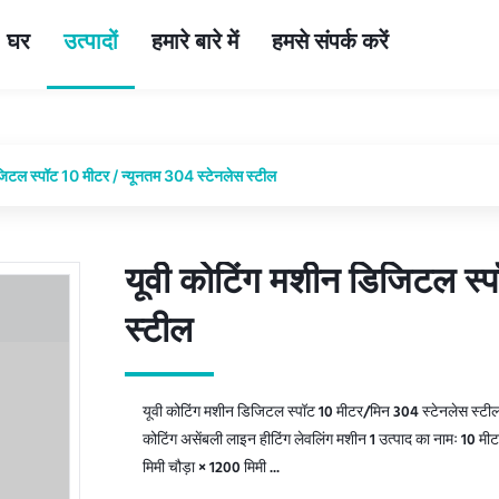
घर
उत्पादों
हमारे बारे में
हमसे संपर्क करें
जिटल स्पॉट 10 मीटर / न्यूनतम 304 स्टेनलेस स्टील
यूवी कोटिंग मशीन डिजिटल स्प
यूवी कोटिंग मशीन डिजिटल स्प
स्टील
स्टील
यूवी कोटिंग मशीन डिजिटल स्पॉट 10 मीटर/मिन 304 स्टेनलेस स्टील
कोटिंग असेंबली लाइन हीटिंग लेवलिंग मशीन 1 उत्पाद का नामः 10 म
मिमी चौड़ा × 1200 मिमी ...