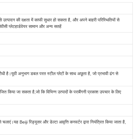
उत्पादन की दक्षता में काफी सुधार हो सकता है, और अपने बाहरी परिस्थितियों से
ीवीसी प्लेटहार्डवेयर सामान और अन्य सतहें
धी है।यूवी अनुभाग डबल परत स्टील प्लेटों के साथ अछूता है, जो प्रभावी ढंग से
 किया जा सकता है,जो कि विभिन्न उत्पादों के पराबैंगनी प्रकाश उपचार के लिए
लाएं।यह Beiji रिड्यूसर और डेल्टा आवृत्ति कनवर्टर द्वारा नियंत्रित किया जाता है,