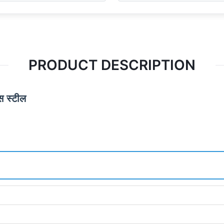
PRODUCT DESCRIPTION
स स्टील