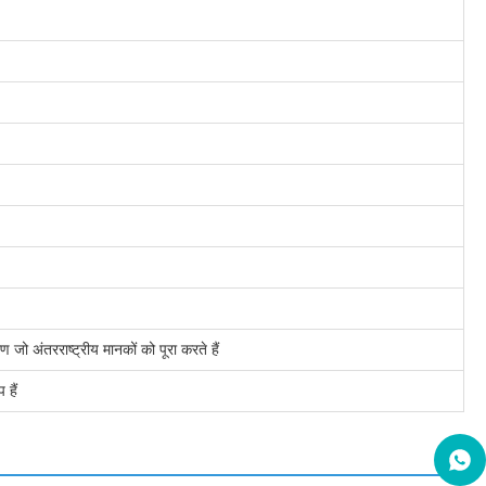
जो अंतरराष्ट्रीय मानकों को पूरा करते हैं
 हैं