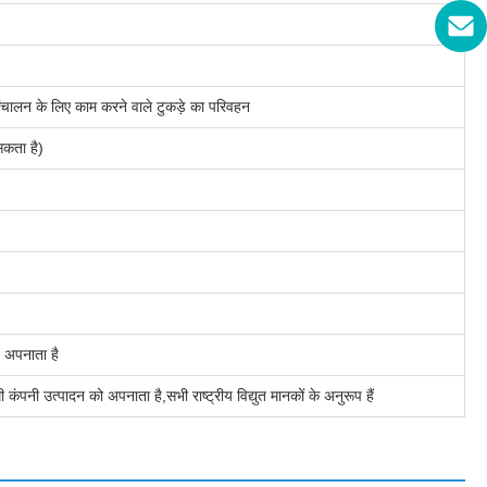
े संचालन के लिए काम करने वाले टुकड़े का परिवहन
सकता है)
 अपनाता है
ंपनी उत्पादन को अपनाता है,सभी राष्ट्रीय विद्युत मानकों के अनुरूप हैं