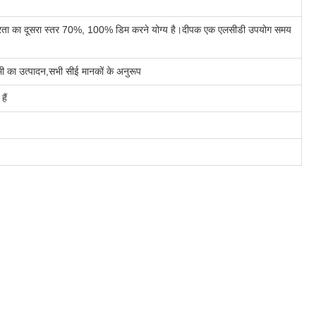
श तीव्रता का दूसरा स्तर 70%, 100% डिम करने योग्य है।दीपक एक एलसीडी उपयोग समय
ुमी का उत्पादन,सभी सीई मानकों के अनुरूप
हैं