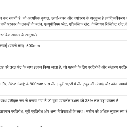
इलाज कर सकती है, जो अत्यधिक कुशल, ऊर्जा-बचत और पर्यावरण के अनुकूल है।यांत्रिकीकरण से 
सभी प्रकार के लकड़ी के बर्तन, एल्यूमीनियम प्लेट, एक्रिलिक प्लेट, कैल्शियम सिलिकेट प्लेट,प
ास्तविक आकार के अनुसार)
, लंबाई (सबसे कम): 500mm
सतह को तरल पेंट के साथ इलाज किया जाता है, जो पहनने के लिए प्रतिरोधी और संक्षारण प्रतिरो
 8kw लंबाई; 4 800mm पारा लैंप। यूवी भट्ठी में लैंप ट्यूब की ऊंचाई और कोण समायोजित
े साथ एकीकृत रूप से बनाया गया है जो यूवी परावर्तक दक्षता को 38% तक बढ़ा सकता है
 तापमान प्रतिरोध, यूवी प्रतिरोध और अन्य विशेषताओं के साथ। मशीन को अधिक सुचारू रूप से च