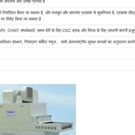
्मी अपव्यय और अच्छा प्रभाव है
र रूप से नियंत्रित किया जा सकता है, और मजबूत और कमजोर प्रकाश से सुसज्जित है, प्रका
्य पर रीसेट किया जा सकता है
 कन्वर्टर, CHNT संपर्ककर्ता, समय देरी के लिए CKC ब्रांड और स्विच के लिए जापानी कंपनी इज़
धिभार संरक्षण, नियंत्रण सर्किट फ्यूज... सभी अंतरराष्ट्रीय सुरक्षा मानकों का अनुपालन करते 
)