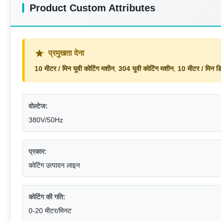
Product Custom Attributes
प्रमुखता देना
10 मीटर / मिन यूवी कोटिंग मशीन
,
304 यूवी कोटिंग मशीन
,
10 मीटर / मिन ड
वोल्टेज:
380V/50Hz
प्रकार:
कोटिंग उत्पादन लाइन
कोटिंग की गति:
0-20 मीटर/मिनट