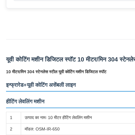
यूवी कोटिंग मशीन डिजिटल स्पॉट 10 मीटर/मिन 304 स्टेनले
10 मीटर/मिन 304 स्टेनलेस स्टील यूवी कोटिंग मशीन डिजिटल स्पॉट
इन्फ्रारेड+यूवी कोटिंग असेंबली लाइन
हीटिंग लेवलिंग मशीन
1
उत्पाद का नामः 10 मीटर हीटिंग लेवलिंग मशीन
2
मॉडल: OSM-IR-650