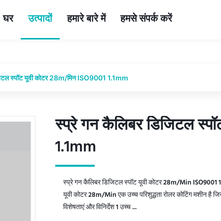
घर
उत्पादों
हमारे बारे में
हमसे संपर्क करें
डिजिटल स्पॉट यूवी कोटर 28m/मिन ISO9001 1.1mm
स्प्रे गन कैलिबर डिजिटल स्
स्प्रे गन कैलिबर डिजिटल स्
1.1mm
1.1mm
स्प्रे गन कैलिबर डिजिटल स्पॉट यूवी कोटर 28m/Min ISO9001 
यूवी कोटर 28m/Min एक उच्च परिशुद्धता रोलर कोटिंग मशीन है जिसे 
विशेषताएं और विनिर्देश 1 उच्च ...