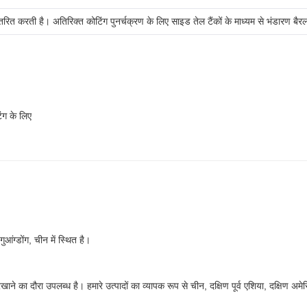
वितरित करती है। अतिरिक्त कोटिंग पुनर्चक्रण के लिए साइड तेल टैंकों के माध्यम से भंडारण बैरल
ंग के लिए
आंग्डोंग, चीन में स्थित है।
ने का दौरा उपलब्ध है। हमारे उत्पादों का व्यापक रूप से चीन, दक्षिण पूर्व एशिया, दक्षिण अम