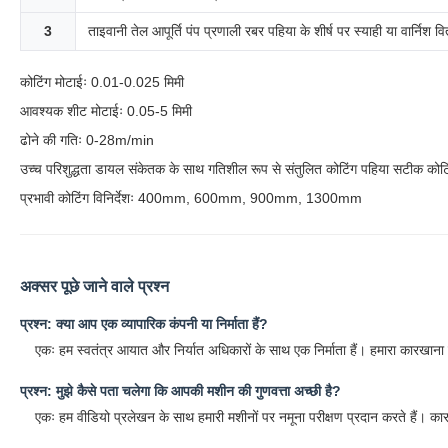
3
ताइवानी तेल आपूर्ति पंप प्रणाली रबर पहिया के शीर्ष पर स्याही या वार्निश 
कोटिंग मोटाईः 0.01-0.025 मिमी
आवश्यक शीट मोटाईः 0.05-5 मिमी
ढोने की गतिः 0-28m/min
उच्च परिशुद्धता डायल संकेतक के साथ गतिशील रूप से संतुलित कोटिंग पहिया सटीक कोटि
प्रभावी कोटिंग विनिर्देशः 400mm, 600mm, 900mm, 1300mm
अक्सर पूछे जाने वाले प्रश्न
प्रश्न: क्या आप एक व्यापारिक कंपनी या निर्माता हैं?
एकः हम स्वतंत्र आयात और निर्यात अधिकारों के साथ एक निर्माता हैं। हमारा कारखाना गु
प्रश्न: मुझे कैसे पता चलेगा कि आपकी मशीन की गुणवत्ता अच्छी है?
एकः हम वीडियो प्रलेखन के साथ हमारी मशीनों पर नमूना परीक्षण प्रदान करते हैं। कारखा