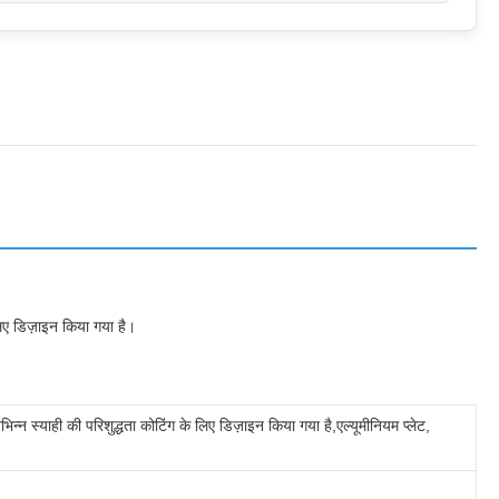
िए डिज़ाइन किया गया है।
िन्न स्याही की परिशुद्धता कोटिंग के लिए डिज़ाइन किया गया है,एल्यूमीनियम प्लेट,