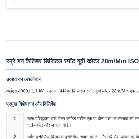
स्प्रे गन कैलिबर डिजिटल स्पॉट यूवी कोटर 28m/Min 
उत्पाद का अवलोकन
आईएसओ9001 1.1 मिमी स्प्रे गन कैलिबर डिजिटल स्पॉट यूवी कोटर 28m/Min एक उच्च परि
प्रमुख विशेषताएं और विनिर्देश
1
उच्च परिशुद्धता वाले रोलर कोटिंग मशीन एक या दोनों पक्षों पर उत्पादों को 
स्टील प्लेट और लचीला बोर्ड।
2
घर्षण प्रतिरोध, विलायक प्रतिरोध, समान कोटिंग और लंबे सेवा जीवन की 