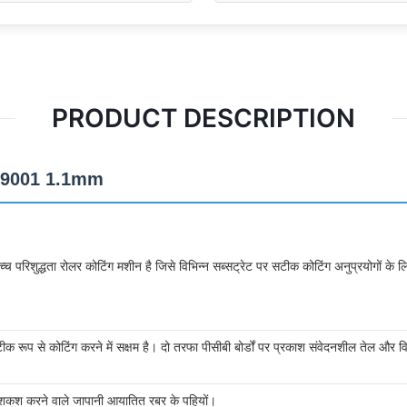
PRODUCT DESCRIPTION
ISO9001 1.1mm
शुद्धता रोलर कोटिंग मशीन है जिसे विभिन्न सब्सट्रेट पर सटीक कोटिंग अनुप्रयोगों के ल
सटीक रूप से कोटिंग करने में सक्षम है। दो तरफा पीसीबी बोर्डों पर प्रकाश संवेदनशील तेल और विभ
पेशकश करने वाले जापानी आयातित रबर के पहियों।