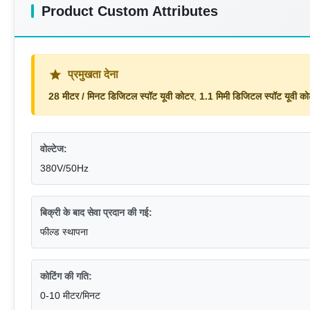
Product Custom Attributes
प्रमुखता देना
28 मीटर / मिनट डिजिटल स्पॉट यूवी कोटर
,
1.1 मिमी डिजिटल स्पॉट यूवी क
वोल्टेज:
380V/50Hz
बिक्री के बाद सेवा प्रदान की गई:
फील्ड स्थापना
कोटिंग की गति:
0-10 मीटर/मिनट