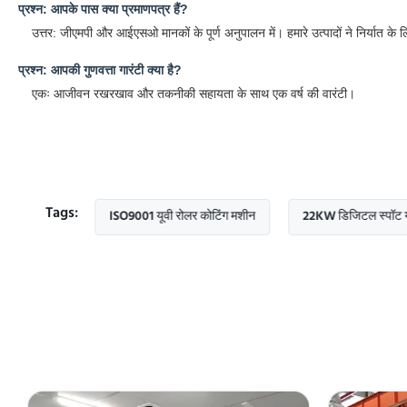
प्रश्न: आपके पास क्या प्रमाणपत्र हैं?
उत्तर: जीएमपी और आईएसओ मानकों के पूर्ण अनुपालन में। हमारे उत्पादों ने निर्यात के
प्रश्न: आपकी गुणवत्ता गारंटी क्या है?
एकः आजीवन रखरखाव और तकनीकी सहायता के साथ एक वर्ष की वारंटी।
Tags:
मशीन
ISO9001 यूवी रोलर कोटिंग मशीन
22KW डिजिटल स्पॉट यूवी Coat