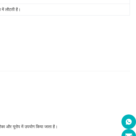
 में लौटती है।
ेरिका और यूरोप में उपयोग किया जाता है।