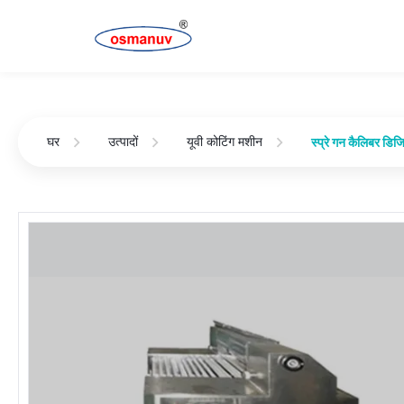
घर
उत्पादों
यूवी कोटिंग मशीन
स्प्रे गन कैलिबर 