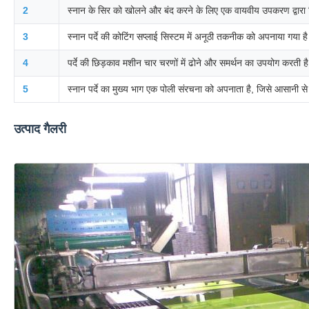
2
स्नान के सिर को खोलने और बंद करने के लिए एक वायवीय उपकरण द्वारा 
3
स्नान पर्दे की कोटिंग सप्लाई सिस्टम में अनूठी तकनीक को अपनाया गया है
4
पर्दे की छिड़काव मशीन चार चरणों में ढोने और समर्थन का उपयोग करत
5
स्नान पर्दे का मुख्य भाग एक पोली संरचना को अपनाता है, जिसे आसान
उत्पाद गैलरी