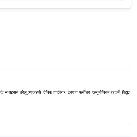
 के साथइसने घरेलू उपकरणों, दैनिक हार्डवेयर, इस्पात फर्नीचर, एल्यूमीनियम घटकों, विद्युत