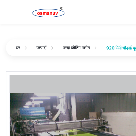
घर
उत्पादों
परदा कोटिंग मशीन
920 मिमी चौड़ाई यू