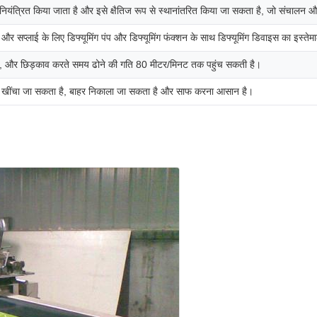
नियंत्रित किया जाता है और इसे क्षैतिज रूप से स्थानांतरित किया जा सकता है, जो संचाल
 और सप्लाई के लिए डिफ्यूमिंग पंप और डिफ्यूमिंग फंक्शन के साथ डिफ्यूमिंग डिवाइस का इस्ते
ी है, और छिड़काव करते समय ढोने की गति 80 मीटर/मिनट तक पहुंच सकती है।
ी से खींचा जा सकता है, बाहर निकाला जा सकता है और साफ करना आसान है।