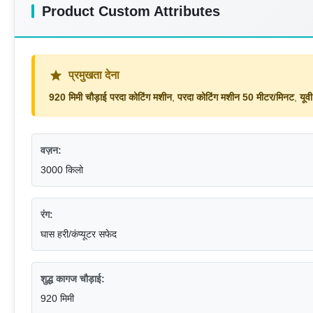
Product Custom Attributes
प्रमुखता देना
920 मिमी चौड़ाई परदा कोटिंग मशीन
,
परदा कोटिंग मशीन 50 मीटर/मिनट
,
यूव
वज़न:
3000 किलो
रंग:
घास हरी/कंप्यूटर सफेद
शुद्ध कागज चौड़ाई:
920 मिमी