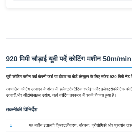
920 मिमी चौड़ाई यूवी पर्दे कोटिंग मशीन 50m/min
यूवी कोटिंग मशीन पर्दा कंपनी फर्श या दीवार या बोर्ड कंप्यूटर के लिए सफेद 920 मिमी न
स्वचालित कोटिंग उत्पादन के क्षेत्र में, इलेक्ट्रोस्टैटिक स्प्रेइंग और इलेक्ट्रोफोरेटि
उत्पादों,और ऑटोमोबाइल उद्योग, जहां कोटिंग उपकरण में काफी विकास हुआ है।
तकनीकी विनिर्देश
1
यह मशीन इतालवी क्रिस्टलीकरण, संरचना, प्रौद्योगिकी और प्रदर्शन 