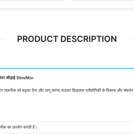
PRODUCT DESCRIPTION
ेट पेपर चौड़ाई 50m/Min
क कोटिंग तकनीक को बढ़ावा देना और लागू करना,पाउडर छिड़काव प्रौद्योगिकी के विकास और संवर्धन
तकनीक का उपयोग करती है।