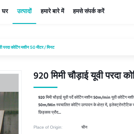
घर
उत्पादों
हमारे बारे में
हमसे संपर्क करें
वी परदा कोटिंग मशीन 50 मीटर / मिनट
920 मिमी चौड़ाई यूवी परदा क
920 मिमी चौड़ाई यूवी परदा क
920 मिमी चौड़ाई यूवी पर्दे कोटिंग मशीन 50m/min यूवी कोटिंग मशीन प
50m/Min स्वचालित कोटिंग उत्पादन के क्षेत्र में, इलेक्ट्रोस्टैटि
छिड़काव प्रौद...
Place of Origin:
चीन