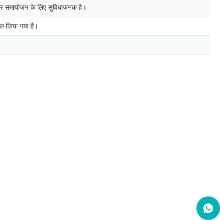
न और समायोजन के लिए सुविधाजनक है।
माल किया गया है।