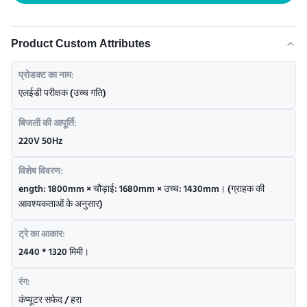
Product Custom Attributes
प्रोडक्ट का नाम:
एलईडी परीक्षक (उच्च गति)
बिजली की आपूर्ति:
220V 50Hz
विशेष विवरण:
ength: 1800mm × चौड़ाई: 1680mm × उच्च: 1430mm। (ग्राहक की
आवश्यकताओं के अनुसार)
ट्रे का आकार:
2440 * 1320 मिमी।
रंग:
कंप्यूटर सफेद / हरा