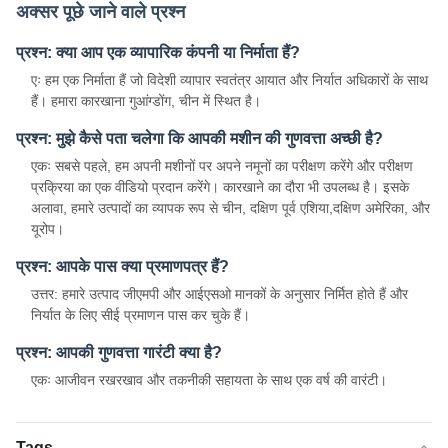
अक्सर पूछे जाने वाले प्रश्न
प्रश्न: क्या आप एक व्यापारिक कंपनी या निर्माता हैं?
एः हम एक निर्माता हैं जो विदेशी व्यापार स्वतंत्र आयात और निर्यात अधिकारों के साथ
हैं। हमारा कारखाना गुआंग्डोंग, चीन में स्थित है।
प्रश्न: मुझे कैसे पता चलेगा कि आपकी मशीन की गुणवत्ता अच्छी है?
एकः सबसे पहले, हम अपनी मशीनों पर अपने नमूनों का परीक्षण करेंगे और परीक्षण
प्रक्रिया का एक वीडियो प्रदान करेंगे। कारखाने का दौरा भी उपलब्ध है। इसके
अलावा, हमारे उत्पादों का व्यापक रूप से चीन, दक्षिण पूर्व एशिया,दक्षिण अमेरिका, और
यूरोप।
प्रश्न: आपके पास क्या प्रमाणपत्र हैं?
उत्तर: हमारे उत्पाद जीएमपी और आईएसओ मानकों के अनुसार निर्मित होते हैं और
निर्यात के लिए सीई प्रमाणन पास कर चुके हैं।
प्रश्न: आपकी गुणवत्ता गारंटी क्या है?
एकः आजीवन रखरखाव और तकनीकी सहायता के साथ एक वर्ष की वारंटी।
Tags