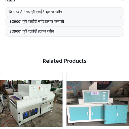
10 मीटर / मिनट यूवी एलईडी इलाज मशीन
ISO9001 यूवी एलईडी स्पॉट इलाज प्रणाली
ISO9001 यूवी एलईडी इलाज मशीन
Related Products