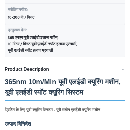
स्पीडिंग स्पीड:
10-200 मी / मिनट
प्रमुखता देना:
365 एनएम यूवी एलईडी इलाज मशीन
,
10 मीटर / मिनट यूवी एलईडी स्पॉट इलाज प्रणाली
,
यूवी एलईडी स्पॉट इलाज प्रणाली
Product Description
365nm 10m/Min यूवी एलईडी क्यूरिंग मशीन,
यूवी एलईडी स्पॉट क्यूरिंग सिस्टम
प्रिंटिंग के लिए यूवी क्यूरिंग सिस्टम - पूरी मशीन एलईडी क्यूरिंग मशीन
उत्पाद विनिर्देश