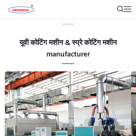
यूवी कोटिंग मशीन & स्प्रे कोटिंग मशीन
manufacturer