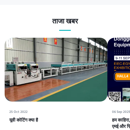
ताजा खबर
25 Oct 2022
06 Sep 202
यूवी कोटिंग क्या है
हम काहिरा, 
एमई और प्रि