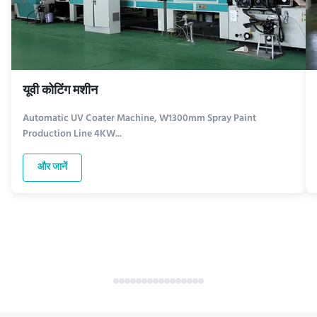
यूवी कोटिंग मशीन
Automatic UV Coater Machine, W1300mm Spray Paint
Production Line 4KW...
और जानें