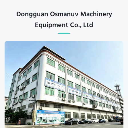
Dongguan Osmanuv Machinery
Equipment Co., Ltd