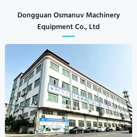
Dongguan Osmanuv Machinery
Equipment Co., Ltd