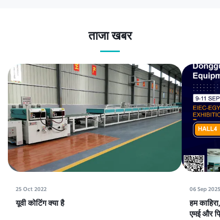
ताजा खबर
25 Oct 2022
06 Sep 202
यूवी कोटिंग क्या है
हम काहिरा, 
एमई और प्रि