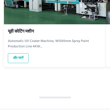
यूवी कोटिंग मशीन
Automatic UV Coater Machine, W1300mm Spray Paint
Production Line 4KW...
और जानें