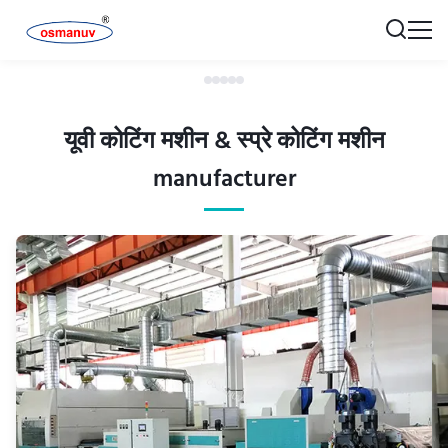
यूवी कोटिंग मशीन & स्प्रे कोटिंग मशीन
manufacturer