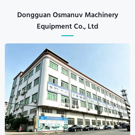
Dongguan Osmanuv Machinery
Equipment Co., Ltd