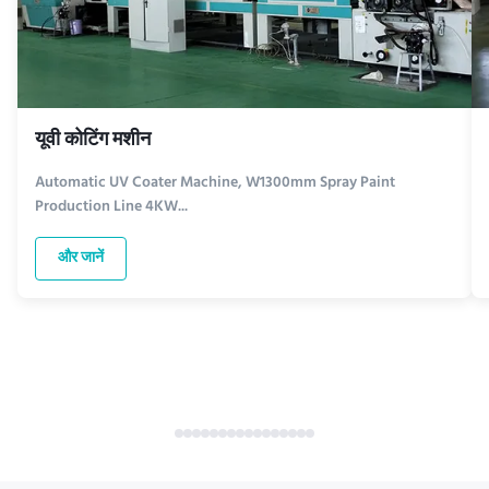
यूवी कोटिंग मशीन
Automatic UV Coater Machine, W1300mm Spray Paint
Production Line 4KW...
और जानें