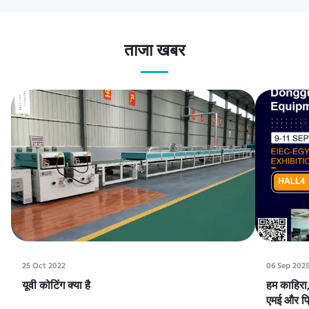
ताजा खबर
25 Oct 2022
06 Sep 202
यूवी कोटिंग क्या है
हम काहिरा, 
एमई और प्रि