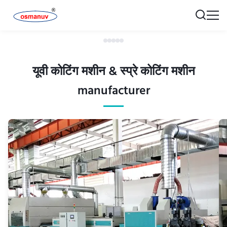
यूवी कोटिंग मशीन & स्प्रे कोटिंग मशीन
manufacturer