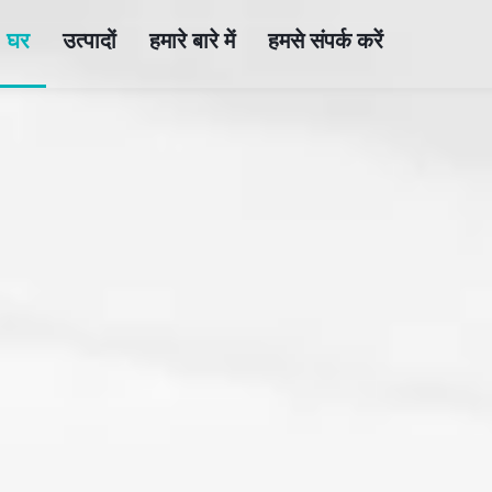
घर
उत्पादों
हमारे बारे में
हमसे संपर्क करें