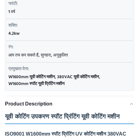
गारंटी:
1 वर्ष
शक्ति:
4.2kw
रंग:
आप तय कर सकते हैं, सुनहरा, अनुकूलित
प्रमुखता देना:
W1600mm यूवी कोटिंग मशीन
,
380VAC यूवी कोटिंग मशीन
,
W1600mm स्पॉट यूवी प्रिंटिंग मशीन
Product Description
यूवी कोटिंग उपकरण स्पॉट प्रिंटिंग यूवी कोटिंग मशीन
ISO9001 W1600mm स्पॉट प्रिंटिंग UV कोटिंग मशीन 380VAC