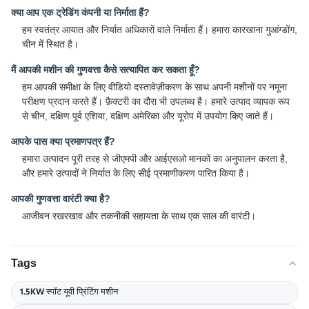
क्या आप एक ट्रेडिंग कंपनी या निर्माता हैं?
हम स्वतंत्र आयात और निर्यात अधिकारों वाले निर्माता हैं। हमारा कारखाना गुआंग्डोंग,
चीन में स्थित है।
मैं आपकी मशीन की गुणवत्ता कैसे सत्यापित कर सकता हूँ?
हम आपकी समीक्षा के लिए वीडियो दस्तावेज़ीकरण के साथ अपनी मशीनों पर नमूना
परीक्षण प्रदान करते हैं। फ़ैक्टरी का दौरा भी उपलब्ध है। हमारे उत्पाद व्यापक रूप
से चीन, दक्षिण पूर्व एशिया, दक्षिण अमेरिका और यूरोप में उपयोग किए जाते हैं।
आपके पास क्या प्रमाणपत्र हैं?
हमारा उत्पादन पूरी तरह से जीएमपी और आईएसओ मानकों का अनुपालन करता है,
और हमारे उत्पादों ने निर्यात के लिए सीई प्रमाणीकरण पारित किया है।
आपकी गुणवत्ता वारंटी क्या है?
आजीवन रखरखाव और तकनीकी सहायता के साथ एक साल की वारंटी।
Tags
1.5KW स्पॉट यूवी प्रिंटिंग मशीन