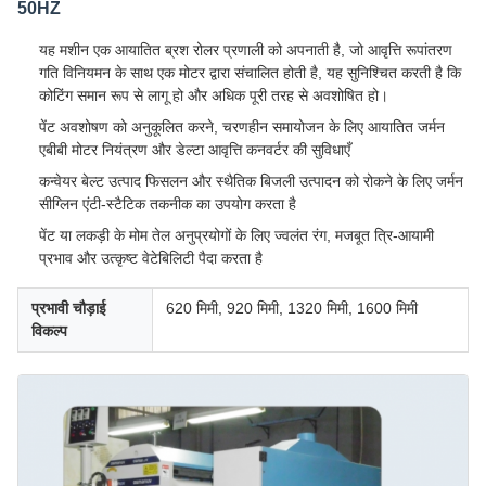
50HZ
यह मशीन एक आयातित ब्रश रोलर प्रणाली को अपनाती है, जो आवृत्ति रूपांतरण
गति विनियमन के साथ एक मोटर द्वारा संचालित होती है, यह सुनिश्चित करती है कि
कोटिंग समान रूप से लागू हो और अधिक पूरी तरह से अवशोषित हो।
पेंट अवशोषण को अनुकूलित करने, चरणहीन समायोजन के लिए आयातित जर्मन
एबीबी मोटर नियंत्रण और डेल्टा आवृत्ति कनवर्टर की सुविधाएँ
कन्वेयर बेल्ट उत्पाद फिसलन और स्थैतिक बिजली उत्पादन को रोकने के लिए जर्मन
सीग्लिन एंटी-स्टैटिक तकनीक का उपयोग करता है
पेंट या लकड़ी के मोम तेल अनुप्रयोगों के लिए ज्वलंत रंग, मजबूत त्रि-आयामी
प्रभाव और उत्कृष्ट वेटेबिलिटी पैदा करता है
प्रभावी चौड़ाई
620 मिमी, 920 मिमी, 1320 मिमी, 1600 मिमी
विकल्प