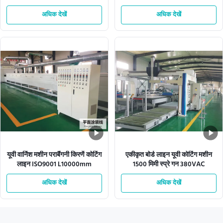
अधिक देखें
अधिक देखें
यूवी वार्निश मशीन पराबैंगनी किरणें कोटिंग
एकीकृत बोर्ड लाइन यूवी कोटिंग मशीन
लाइन ISO9001 L10000mm
1500 मिमी स्प्रे गन 380VAC
अधिक देखें
अधिक देखें