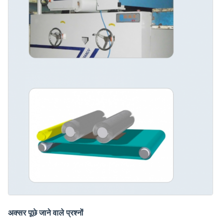
अक्सर पूछे जाने वाले प्रश्नों