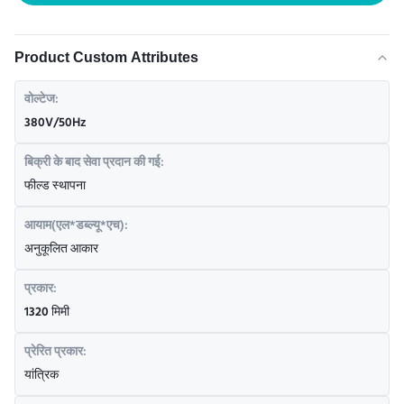
Product Custom Attributes
वोल्टेज:
380V/50Hz
बिक्री के बाद सेवा प्रदान की गई:
फील्ड स्थापना
आयाम(एल*डब्ल्यू*एच):
अनुकूलित आकार
प्रकार:
1320 मिमी
प्रेरित प्रकार:
यांत्रिक