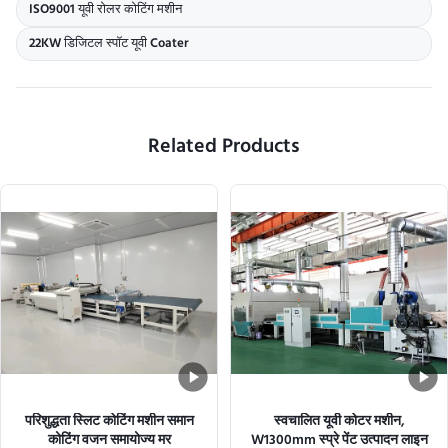
ISO9001 यूवी रोलर कोटिंग मशीन
22KW डिजिटल स्पॉट यूवी Coater
Related Products
परिशुद्धता स्लिट कोटिंग मशीन समान
स्वचालित यूवी कोटर मशीन,
कोटिंग वजन समायोज्य मर
W1300mm स्प्रे पेंट उत्पादन लाइन