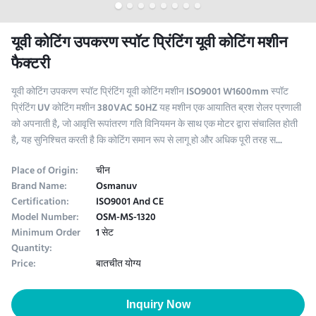
यूवी कोटिंग उपकरण स्पॉट प्रिंटिंग यूवी कोटिंग मशीन
फैक्टरी
यूवी कोटिंग उपकरण स्पॉट प्रिंटिंग यूवी कोटिंग मशीन ISO9001 W1600mm स्पॉट
प्रिंटिंग UV कोटिंग मशीन 380VAC 50HZ यह मशीन एक आयातित ब्रश रोलर प्रणाली
को अपनाती है, जो आवृत्ति रूपांतरण गति विनियमन के साथ एक मोटर द्वारा संचालित होती
है, यह सुनिश्चित करती है कि कोटिंग समान रूप से लागू हो और अधिक पूरी तरह स...
Place of Origin:
चीन
Brand Name:
Osmanuv
Certification:
ISO9001 And CE
Model Number:
OSM-MS-1320
Minimum Order
1 सेट
Quantity:
Price:
बातचीत योग्य
Inquiry Now