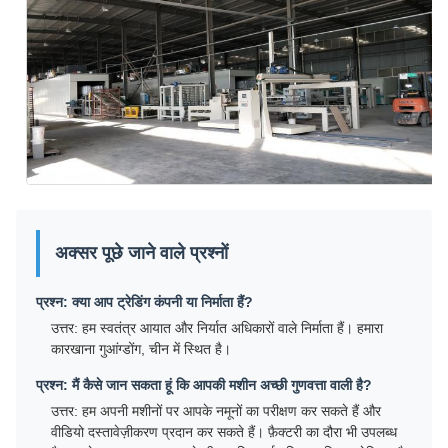
अक्सर पूछे जाने वाले प्रश्नों
प्रश्न: क्या आप ट्रेडिंग कंपनी या निर्माता हैं?
उत्तर: हम स्वतंत्र आयात और निर्यात अधिकारों वाले निर्माता हैं। हमारा
कारखाना गुआंग्डोंग, चीन में स्थित है।
प्रश्न: मैं कैसे जान सकता हूं कि आपकी मशीन अच्छी गुणवत्ता वाली है?
उत्तर: हम अपनी मशीनों पर आपके नमूनों का परीक्षण कर सकते हैं और
वीडियो दस्तावेज़ीकरण प्रदान कर सकते हैं। फ़ैक्टरी का दौरा भी उपलब्ध