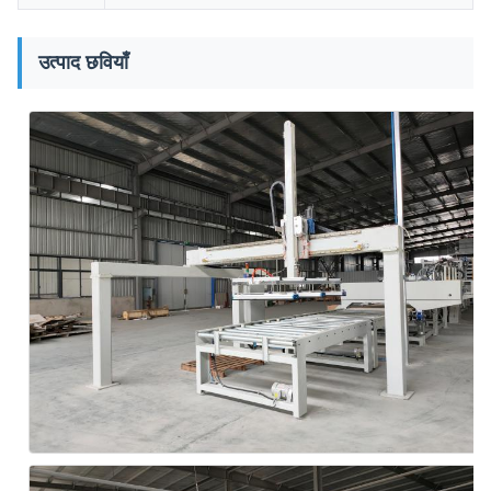
उत्पाद छवियाँ