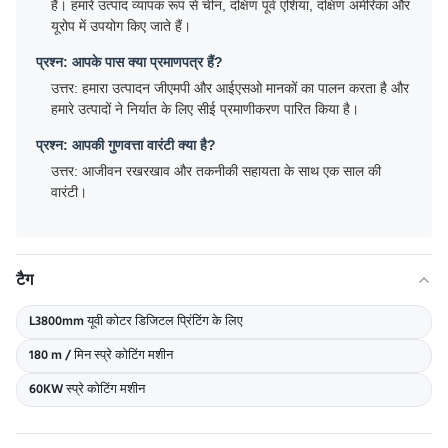
है। हमारे उत्पाद व्यापक रूप से चीन, दक्षिण पूर्व एशिया, दक्षिण अमेरिका और
यूरोप में उपयोग किए जाते हैं।
प्रश्न: आपके पास क्या प्रमाणपत्र हैं?
उत्तर: हमारा उत्पादन जीएमपी और आईएसओ मानकों का पालन करता है और
हमारे उत्पादों ने निर्यात के लिए सीई प्रमाणीकरण पारित किया है।
प्रश्न: आपकी गुणवत्ता वारंटी क्या है?
उत्तर: आजीवन रखरखाव और तकनीकी सहायता के साथ एक साल की
वारंटी।
टैग
L3800mm यूवी कोटर डिजिटल प्रिंटिंग के लिए
180 m / मिन स्प्रे कोटिंग मशीन
60KW स्प्रे कोटिंग मशीन