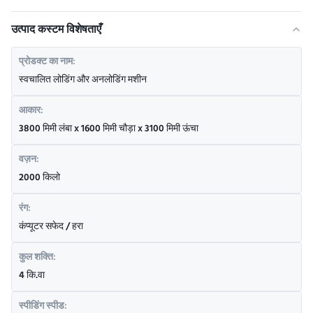
उत्पाद कस्टम विशेषताएँ
प्रोडक्ट का नाम:
स्वचालित लोडिंग और अनलोडिंग मशीन
आकार:
3800 मिमी लंबा x 1600 मिमी चौड़ा x 3100 मिमी ऊंचा
वज़न:
2000 किलो
रंग:
कंप्यूटर सफेद / हरा
कुल शक्ति:
4 कि.वा
स्पीडिंग स्पीड: