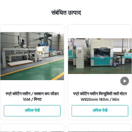
संबंधित उत्पाद
स्प्रे कोटिंग मशीन / सक्शन कप फीडर
स्प्रे कोटिंग मशीन मित्सुबिशी सर्वो मोटर
10M / मिनट
W920mm 180m / Min
अधिक देखें
अधिक देखें