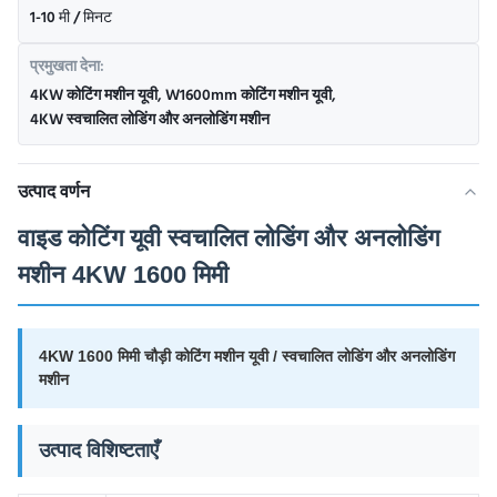
1-10 मी / मिनट
प्रमुखता देना:
4KW कोटिंग मशीन यूवी
,
W1600mm कोटिंग मशीन यूवी
,
4KW स्वचालित लोडिंग और अनलोडिंग मशीन
उत्पाद वर्णन
वाइड कोटिंग यूवी स्वचालित लोडिंग और अनलोडिंग
मशीन 4KW 1600 मिमी
4KW 1600 मिमी चौड़ी कोटिंग मशीन यूवी / स्वचालित लोडिंग और अनलोडिंग
मशीन
उत्पाद विशिष्टताएँ