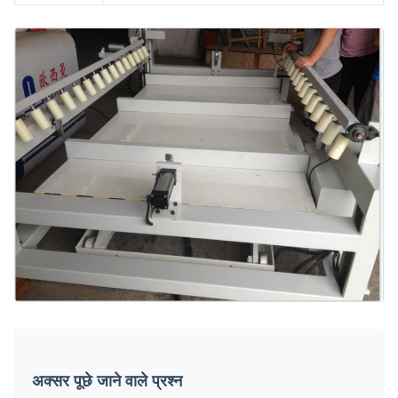
अक्सर पूछे जाने वाले प्रश्न