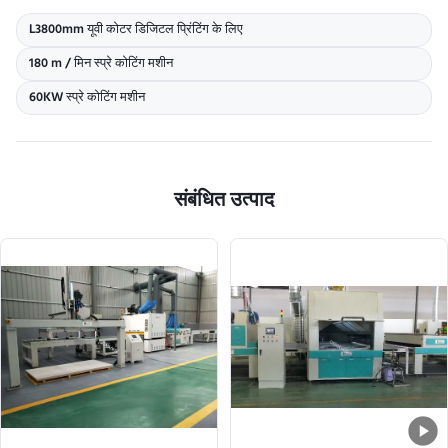
L3800mm यूवी कोटर डिजिटल प्रिंटिंग के लिए
180 m / मिन स्प्रे कोटिंग मशीन
60KW स्प्रे कोटिंग मशीन
संबंधित उत्पाद