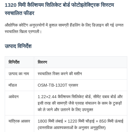
1320 मिमी कैल्शियम सिलिकेट बोर्ड फोटोइलेक्ट्रिक सिस्टम
स्वचालित फीडर
औद्योगिक कोटिंग अनुप्रयोगों में कुशल सामग्री हैंडलिंग के लिए डिज़ाइन की गई उन्नत
स्वचालित खिला प्रणाली।
उत्पाद विनिर्देश
विनिर्देश
विवरण
उत्पाद का नाम
स्वचालित रिक्त करने की मशीन
मॉडल
OSM-TB-1320T प्रकार
आवेदन
1.22×2.44 कैल्शियम सिलिकेट बोर्ड, सीमेंट दबाव बोर्ड और
इसी तरह की सामग्री जैसे प्रवाह संचालन के काम के टुकड़ों
को ले जाने और उतारने के लिए उपयुक्त
यांत्रिक आकार
1800 मिमी लंबाई × 1220 मिमी चौड़ाई × 850 मिमी ऊंचाई
(वास्तविक आवश्यकताओं के अनुसार अनुकूलित)