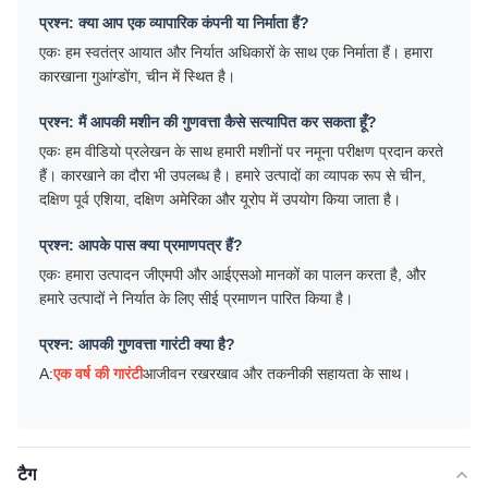
प्रश्न: क्या आप एक व्यापारिक कंपनी या निर्माता हैं?
एकः हम स्वतंत्र आयात और निर्यात अधिकारों के साथ एक निर्माता हैं। हमारा
कारखाना गुआंग्डोंग, चीन में स्थित है।
प्रश्न: मैं आपकी मशीन की गुणवत्ता कैसे सत्यापित कर सकता हूँ?
एकः हम वीडियो प्रलेखन के साथ हमारी मशीनों पर नमूना परीक्षण प्रदान करते
हैं। कारखाने का दौरा भी उपलब्ध है। हमारे उत्पादों का व्यापक रूप से चीन,
दक्षिण पूर्व एशिया, दक्षिण अमेरिका और यूरोप में उपयोग किया जाता है।
प्रश्न: आपके पास क्या प्रमाणपत्र हैं?
एकः हमारा उत्पादन जीएमपी और आईएसओ मानकों का पालन करता है, और
हमारे उत्पादों ने निर्यात के लिए सीई प्रमाणन पारित किया है।
प्रश्न: आपकी गुणवत्ता गारंटी क्या है?
A:
एक वर्ष की गारंटी
आजीवन रखरखाव और तकनीकी सहायता के साथ।
टैग