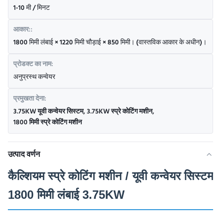
1-10 मी / मिनट
आकार::
1800 मिमी लंबाई × 1220 मिमी चौड़ाई × 850 मिमी। (वास्तविक आकार के अधीन)।
प्रोडक्ट का नाम:
अनुप्रस्थ कन्वेयर
प्रमुखता देना:
3.75KW यूवी कन्वेयर सिस्टम
,
3.75KW स्प्रे कोटिंग मशीन
,
1800 मिमी स्प्रे कोटिंग मशीन
उत्पाद वर्णन
कैल्शियम स्प्रे कोटिंग मशीन / यूवी कन्वेयर सिस्टम
1800 मिमी लंबाई 3.75KW